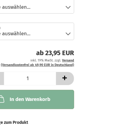
:
ab 23,95 EUR
inkl. 19% MwSt. zzgl.
Versand
(Versandkostenfrei ab 49,90 EUR in Deutschland)
In den Warenkorb
ge zum Produkt