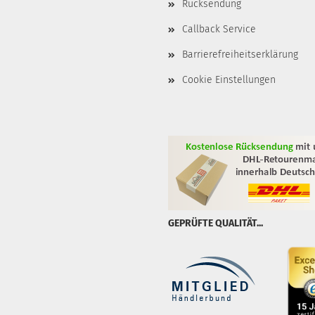
Rücksendung
Callback Service
Barrierefreiheitserklärung
Cookie Einstellungen
GEPRÜFTE QUALITÄT...