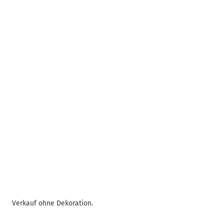
Verkauf ohne Dekoration.