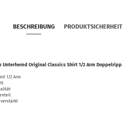
BESCHREIBUNG
PRODUKTSICHERHEIT
 Unterhemd Original Classics Shirt 1/2 Arm Doppelripp
mit 1/2 Arm
tt
alität
enteil
verstärkt