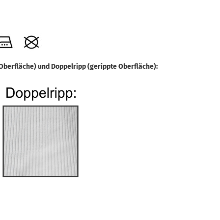
 Oberfläche) und Doppelripp (gerippte Oberfläche):