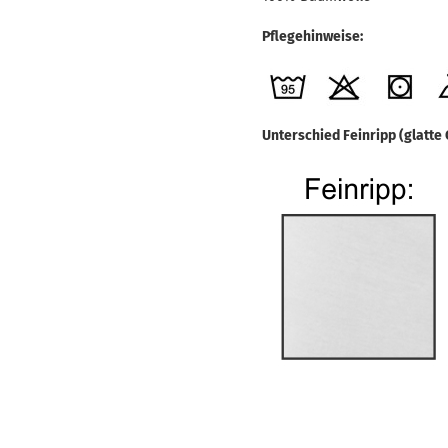
Pflegehinweise:
Unterschied Feinripp (glatte