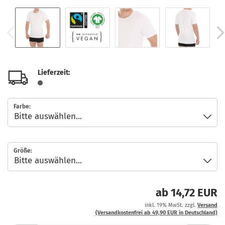
Lieferzeit:
Farbe:
Größe:
ab 14,72 EUR
inkl. 19% MwSt. zzgl.
Versand
(Versandkostenfrei ab 49,90 EUR in Deutschland)