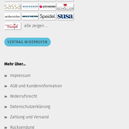
alle zeigen ...
VERTRAG WIDERRUFEN
Mehr über...
Impressum
AGB und Kundeninformation
Widerrufsrecht
Datenschutzerklärung
Zahlung und Versand
Rücksendung