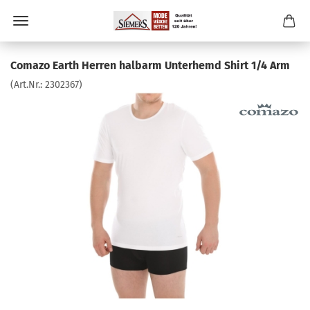
Comazo Earth Herren halbarm Unterhemd Shirt 1/4 Arm
(Art.Nr.:
2302367
)