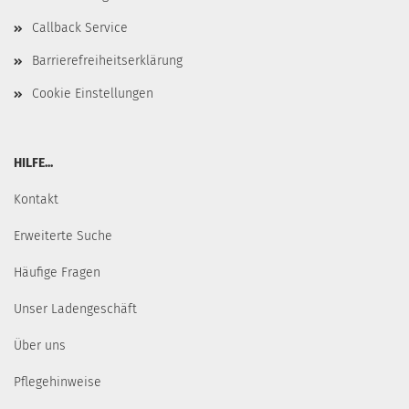
Callback Service
Barrierefreiheitserklärung
Cookie Einstellungen
HILFE...
Kontakt
Erweiterte Suche
Häufige Fragen
Unser Ladengeschäft
Über uns
Pflegehinweise