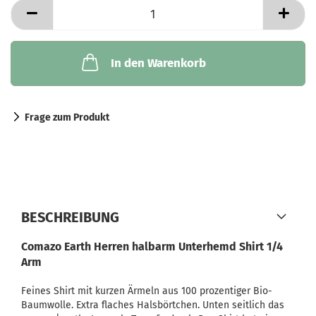
In den Warenkorb
Frage zum Produkt
BESCHREIBUNG
Comazo Earth Herren halbarm Unterhemd Shirt 1/4
Arm
Feines Shirt mit kurzen Ärmeln aus 100 prozentiger Bio-
Baumwolle. Extra flaches Halsbörtchen. Unten seitlich das