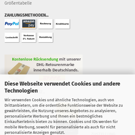
Größentabelle
ZAHLUNGSMETHODEN...
Diese Webseite verwendet Cookies und andere
Technologien
GEPRÜFTE QUALITÄT...
Wir verwenden Cookies und ähnliche Technologien, auch von
Drittanbietern, um die ordentliche Funktionsweise der Website zu
gewährleisten, die Nutzung unseres Angebotes zu analysieren,
personalisierte Werbung und Ihnen ein bestmögliches
Einkaufserlebnis bieten zu können. Cookies und IDs werden für
mobile Werbung, sowohl für personalisierte als auch für nicht
personalisierte Anzeigen genutzt.
ZUSTELLUNG