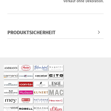
Verkauf ohne Dekoration.
PRODUKTSICHERHEIT