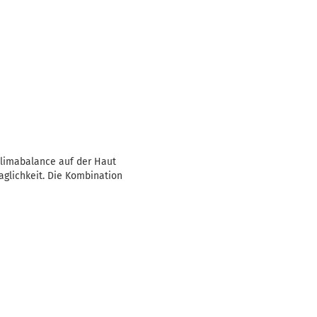
 Klimabalance auf der Haut
glichkeit. Die Kombination