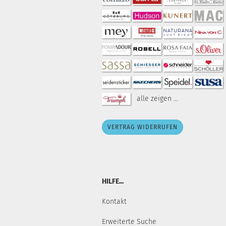
alle zeigen ...
VERTRAG WIDERRUFEN
HILFE...
Kontakt
Erweiterte Suche