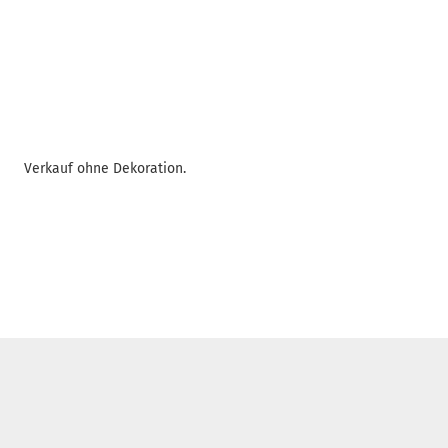
Verkauf ohne Dekoration.