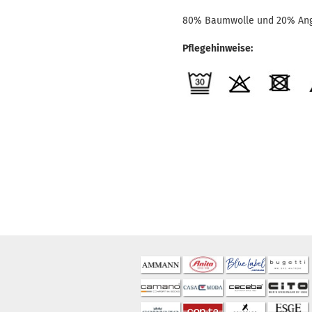
80% Baumwolle und 20% An
Pflegehinweise: