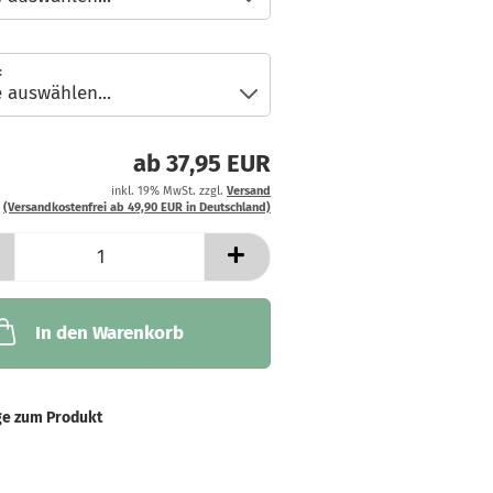
:
ab 37,95 EUR
inkl. 19% MwSt. zzgl.
Versand
(Versandkostenfrei ab 49,90 EUR in Deutschland)
In den Warenkorb
ge zum Produkt