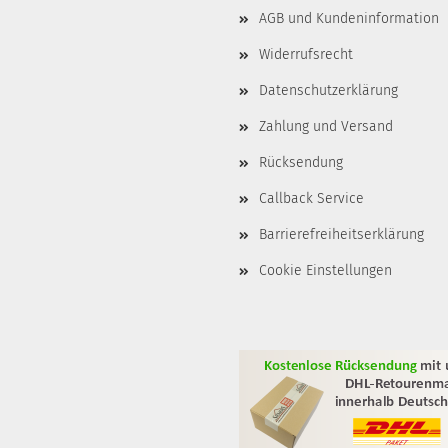
AGB und Kundeninformation
Widerrufsrecht
Datenschutzerklärung
Zahlung und Versand
Rücksendung
Callback Service
Barrierefreiheitserklärung
Cookie Einstellungen