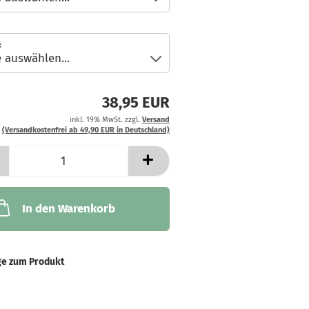
:
38,95 EUR
inkl. 19% MwSt. zzgl.
Versand
(Versandkostenfrei ab 49,90 EUR in Deutschland)
In den Warenkorb
ge zum Produkt