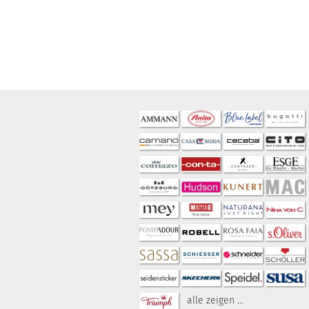
alle zeigen ...