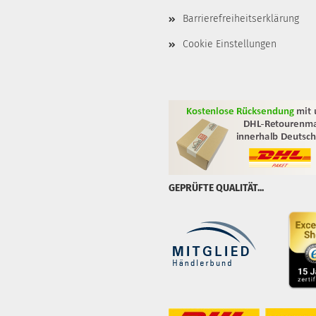
Barrierefreiheitserklärung
Cookie Einstellungen
GEPRÜFTE QUALITÄT...