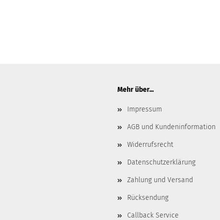
Mehr über...
Impressum
AGB und Kundeninformation
Widerrufsrecht
Datenschutzerklärung
Zahlung und Versand
Rücksendung
Callback Service