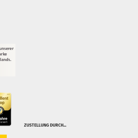
ZUSTELLUNG DURCH...