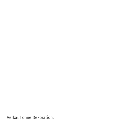
Verkauf ohne Dekoration.