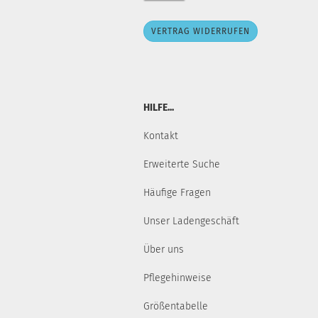
VERTRAG WIDERRUFEN
HILFE...
Kontakt
Erweiterte Suche
Häufige Fragen
Unser Ladengeschäft
Über uns
Pflegehinweise
Größentabelle