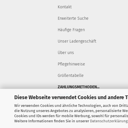
Kontakt
Erweiterte Suche
Häufige Fragen
Unser Ladengeschäft
Über uns
Pflegehinweise
Größentabelle
ZAHLUNGSMETHODEN...
Diese Webseite verwendet Cookies und andere 
Wir verwenden Cookies und ähnliche Technologien, auch von Dritta
die Nutzung unseres Angebotes zu analysieren, personalisierte W
Cookies und IDs werden für mobile Werbung, sowohl für personalisi
Weitere Informationen finden Sie in unserer
Datenschutzerklärung