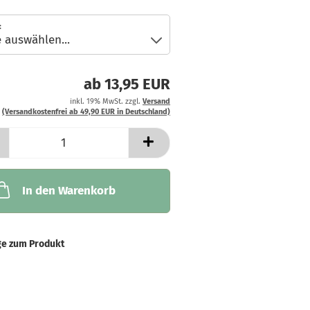
:
ab 13,95 EUR
inkl. 19% MwSt. zzgl.
Versand
(Versandkostenfrei ab 49,90 EUR in Deutschland)
In den Warenkorb
ge zum Produkt