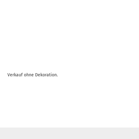
Verkauf ohne Dekoration.