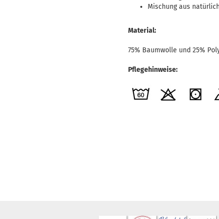
Mischung aus natürlic
Material:
75% Baumwolle und 25% Pol
Pflegehinweise: