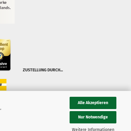
ZUSTELLUNG DURCH...
Alle Akzeptieren
,
Nur Notwendige
Weitere Informationen