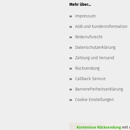
Mehr über...
Impressum
AGB und Kundeninformation
Widerrufsrecht
Datenschutzerklärung
Zahlung und Versand
Rücksendung
Callback Service
Barrierefreiheitserklärung
Cookie Einstellungen