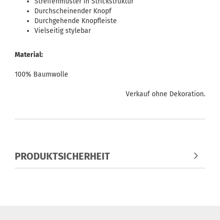
Streifenmuster in Strickstruktur
Durchscheinender Knopf
Durchgehende Knopfleiste
Vielseitig stylebar
Material:
100% Baumwolle
Verkauf ohne Dekoration.
PRODUKTSICHERHEIT