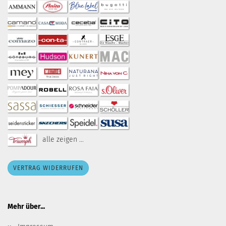
alle zeigen ...
VERTRAG WIDERRUFEN
Mehr über...