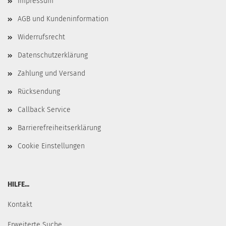
Impressum
AGB und Kundeninformation
Widerrufsrecht
Datenschutzerklärung
Zahlung und Versand
Rücksendung
Callback Service
Barrierefreiheitserklärung
Cookie Einstellungen
HILFE...
Kontakt
Erweiterte Suche