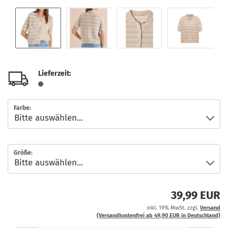
Lieferzeit:
Farbe:
Größe:
39,99 EUR
inkl. 19% MwSt. zzgl.
Versand
(Versandkostenfrei ab 49,90 EUR in Deutschland)