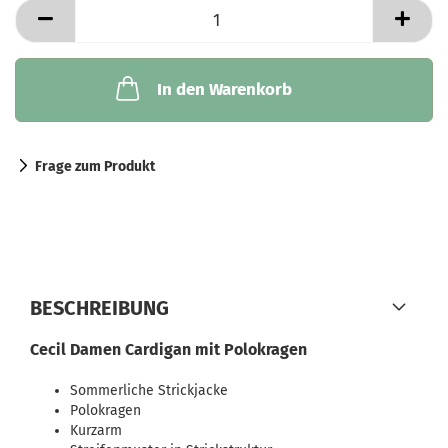
In den Warenkorb
Frage zum Produkt
BESCHREIBUNG
Cecil Damen Cardigan mit Polokragen
Sommerliche Strickjacke
Polokragen
Kurzarm