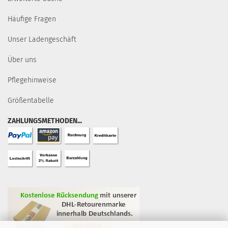
Häufige Fragen
Unser Ladengeschäft
Über uns
Pflegehinweise
Größentabelle
ZAHLUNGSMETHODEN...