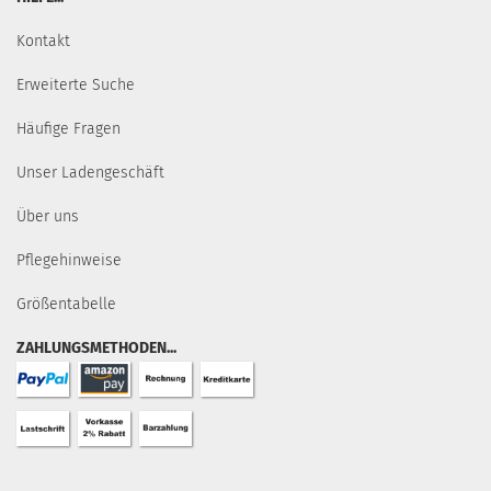
Kontakt
Erweiterte Suche
Häufige Fragen
Unser Ladengeschäft
Über uns
Pflegehinweise
Größentabelle
ZAHLUNGSMETHODEN...