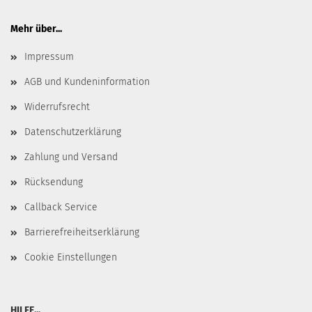
Mehr über...
Impressum
AGB und Kundeninformation
Widerrufsrecht
Datenschutzerklärung
Zahlung und Versand
Rücksendung
Callback Service
Barrierefreiheitserklärung
Cookie Einstellungen
HILFE...