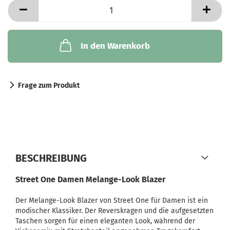
In den Warenkorb
Frage zum Produkt
BESCHREIBUNG
Street One Damen Melange-Look Blazer
Der Melange-Look Blazer von Street One für Damen ist ein
modischer Klassiker. Der Reverskragen und die aufgesetzten
Taschen sorgen für einen eleganten Look, während der