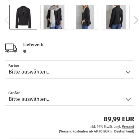
Lieferzeit:
Farbe:
Größe:
89,99 EUR
inkl. 19% MwSt. zzgl.
Versand
(Versandkostenfrei ab 49,90 EUR in Deutschland)