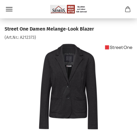
Street One Damen Melange-Look Blazer
(Art.Nr.:
A212373
)