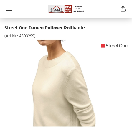
Street One Damen Pullover Rollkante
(Art.Nr.:
A303299
)