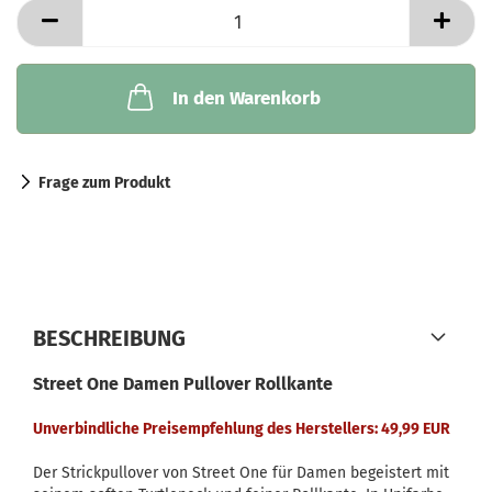
In den Warenkorb
Frage zum Produkt
BESCHREIBUNG
Street One Damen Pullover Rollkante
Unverbindliche Preisempfehlung des Herstellers: 49,99 EUR
Der Strickpullover von Street One für Damen begeistert mit