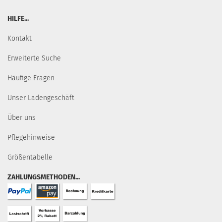
HILFE...
Kontakt
Erweiterte Suche
Häufige Fragen
Unser Ladengeschäft
Über uns
Pflegehinweise
Größentabelle
ZAHLUNGSMETHODEN...