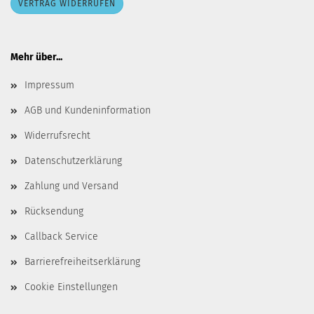
VERTRAG WIDERRUFEN
Mehr über...
Impressum
AGB und Kundeninformation
Widerrufsrecht
Datenschutzerklärung
Zahlung und Versand
Rücksendung
Callback Service
Barrierefreiheitserklärung
Cookie Einstellungen