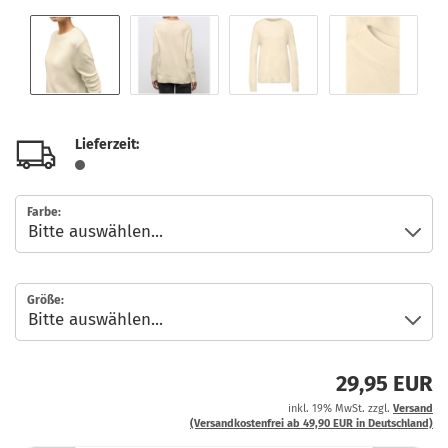
Lieferzeit:
Farbe:
Größe:
29,95 EUR
inkl. 19% MwSt. zzgl.
Versand
(Versandkostenfrei ab 49,90 EUR in Deutschland)