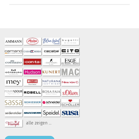
alle zeigen ...