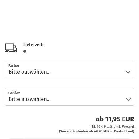
Lieferzeit:
Farbe:
Größe:
ab 11,95 EUR
inkl. 19% MwSt. zzgl.
Versand
(Versandkostenfrei ab 49,90 EUR in Deutschland)