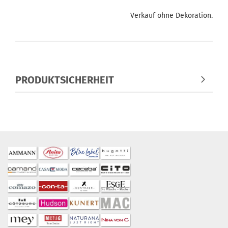
Verkauf ohne Dekoration.
PRODUKTSICHERHEIT