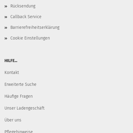
Rücksendung
Callback Service
Barrierefreiheitserklärung
Cookie Einstellungen
HILFE...
Kontakt
Erweiterte Suche
Häufige Fragen
Unser Ladengeschäft
Über uns
Pflegehinweise