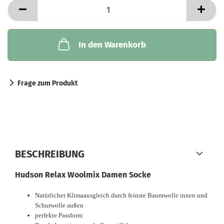
In den Warenkorb
Frage zum Produkt
BESCHREIBUNG
Hudson Relax Woolmix Damen Socke
Natürlicher Klimaausgleich durch feinste Baumwolle innen und
Schurwolle außen
perfekte Passform