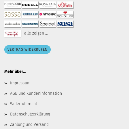
alle zeigen ...
VERTRAG WIDERRUFEN
Mehr über...
Impressum
AGB und Kundeninformation
Widerrufsrecht
Datenschutzerklärung
Zahlung und Versand