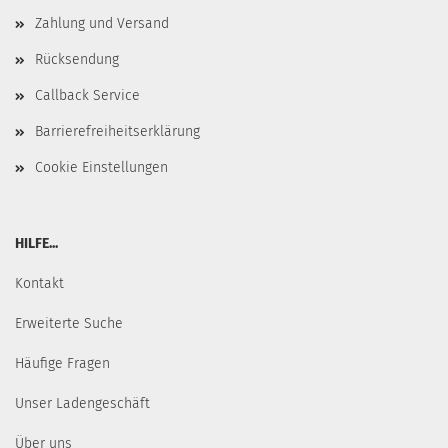
Zahlung und Versand
Rücksendung
Callback Service
Barrierefreiheitserklärung
Cookie Einstellungen
HILFE...
Kontakt
Erweiterte Suche
Häufige Fragen
Unser Ladengeschäft
Über uns