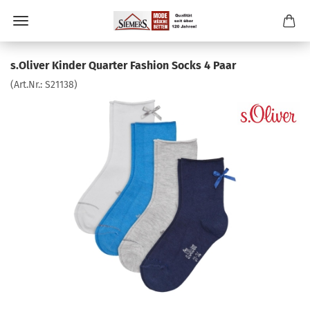
s.Oliver Kinder Quarter Fashion Socks 4 Paar
(Art.Nr.:
S21138
)