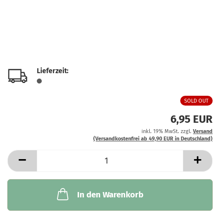
Lieferzeit:
SOLD OUT
6,95 EUR
inkl. 19% MwSt. zzgl.
Versand
(Versandkostenfrei ab 49,90 EUR in Deutschland)
In den Warenkorb