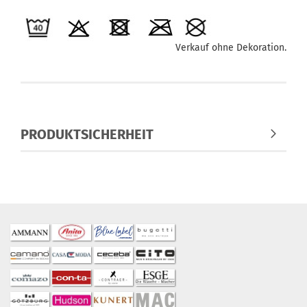
Verkauf ohne Dekoration.
PRODUKTSICHERHEIT