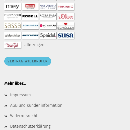
alle zeigen ...
VERTRAG WIDERRUFEN
Mehr über...
Impressum
AGB und Kundeninformation
Widerrufsrecht
Datenschutzerklärung