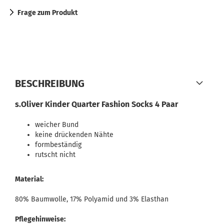
Frage zum Produkt
BESCHREIBUNG
s.Oliver Kinder Quarter Fashion Socks 4 Paar
weicher Bund
keine drückenden Nähte
formbeständig
rutscht nicht
Material:
80% Baumwolle, 17% Polyamid und 3% Elasthan
Pflegehinweise: