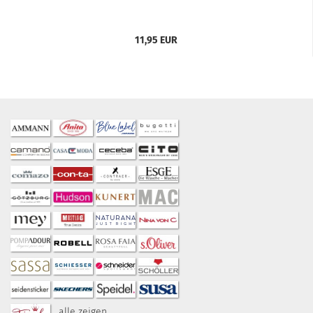
11,95 EUR
alle zeigen ...