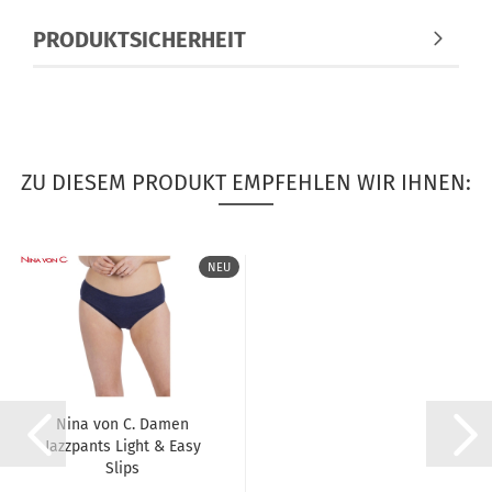
PRODUKTSICHERHEIT
ZU DIESEM PRODUKT EMPFEHLEN WIR IHNEN:
NEU
Nina von C. Damen
Jazzpants Light & Easy
Slips