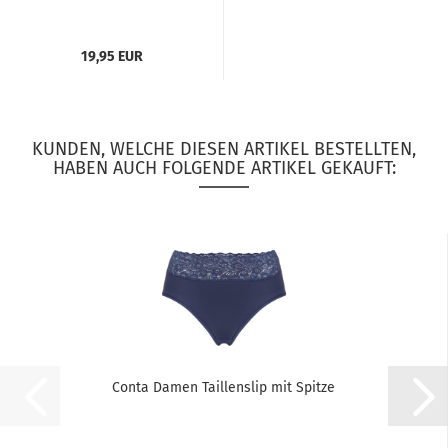
19,95 EUR
KUNDEN, WELCHE DIESEN ARTIKEL BESTELLTEN,
HABEN AUCH FOLGENDE ARTIKEL GEKAUFT:
Conta Damen Taillenslip mit Spitze