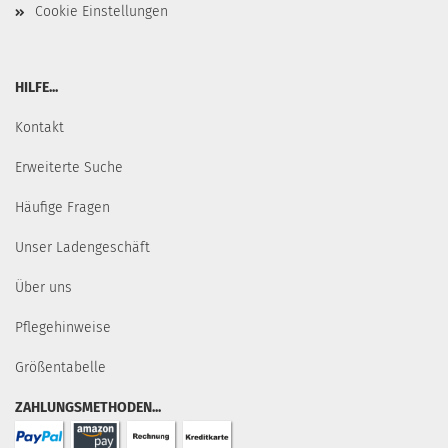
Cookie Einstellungen
HILFE...
Kontakt
Erweiterte Suche
Häufige Fragen
Unser Ladengeschäft
Über uns
Pflegehinweise
Größentabelle
ZAHLUNGSMETHODEN...