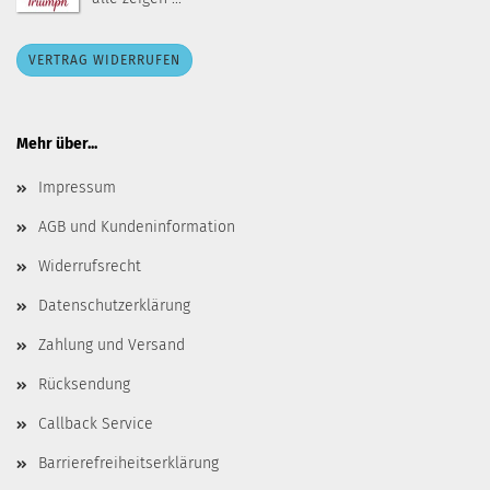
VERTRAG WIDERRUFEN
Mehr über...
Impressum
AGB und Kundeninformation
Widerrufsrecht
Datenschutzerklärung
Zahlung und Versand
Rücksendung
Callback Service
Barrierefreiheitserklärung