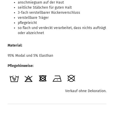
anschmiegsam auf der Haut
seitliche Stäbchen für guten Halt
3-fach verstellbarer Rückenverschluss
verstellbare Träger
pflegeleicht
so flach und verdeckt verarbeitet, dass nichts aufträgt
oder abzeichnet
Material:
95% Modal und 5% Elasthan
Pflegehinweise:
Verkauf ohne Dekoration.