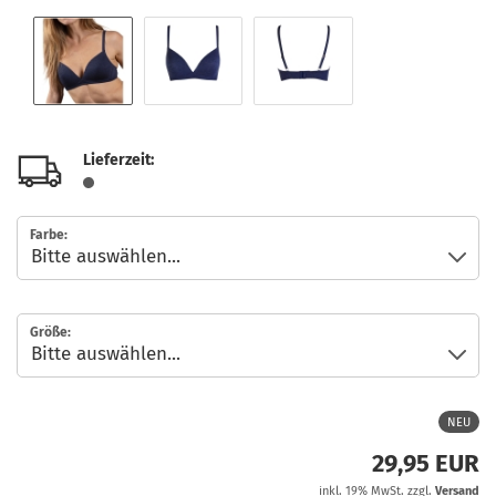
Lieferzeit:
Farbe:
Größe:
NEU
29,95 EUR
inkl. 19% MwSt. zzgl.
Versand