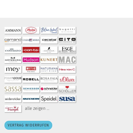
alle zeigen ...
VERTRAG WIDERRUFEN