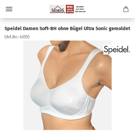
Speidel Damen Soft-BH ohne Bügel Ultra Sonic gemoldet
(Art.Nr.:
4355
)