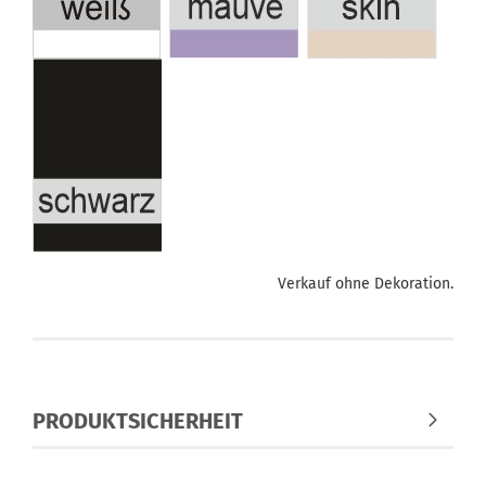
Verkauf ohne Dekoration.
PRODUKTSICHERHEIT