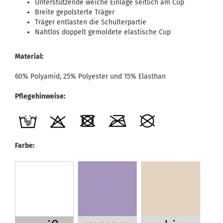
Unterstützende weiche Einlage seitlich am Cup
Breite gepolsterte Träger
Träger entlasten die Schulterpartie
Nahtlos doppelt gemoldete elastische Cup
Material:
60% Polyamid, 25% Polyester und 15% Elasthan
Pflegehinweise:
Farbe: