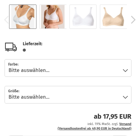
Lieferzeit:
Farbe:
Größe:
ab 17,95 EUR
inkl. 19% MwSt. zzgl.
Versand
(Versandkostenfrei ab 49,90 EUR in Deutschland)