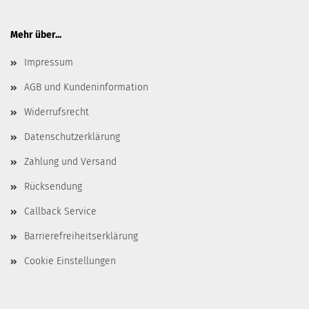
Mehr über...
Impressum
AGB und Kundeninformation
Widerrufsrecht
Datenschutzerklärung
Zahlung und Versand
Rücksendung
Callback Service
Barrierefreiheitserklärung
Cookie Einstellungen