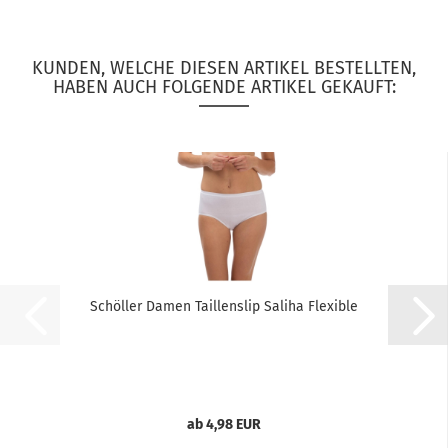
KUNDEN, WELCHE DIESEN ARTIKEL BESTELLTEN,
HABEN AUCH FOLGENDE ARTIKEL GEKAUFT:
Schöller Damen Taillenslip Saliha Flexible
ab 4,98 EUR