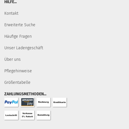
HILFE...
Kontakt
Erweiterte Suche
Häufige Fragen
Unser Ladengeschäft
Über uns
Pflegehinweise
Größentabelle
ZAHLUNGSMETHODEN...