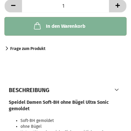
In den Warenkorb
Frage zum Produkt
BESCHREIBUNG
Speidel Damen Soft-BH ohne Bügel Ultra Sonic
gemoldet
Soft-BH gemoldet
ohne Bügel