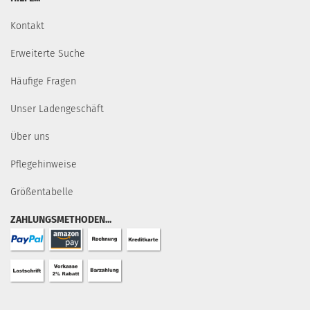
Kontakt
Erweiterte Suche
Häufige Fragen
Unser Ladengeschäft
Über uns
Pflegehinweise
Größentabelle
ZAHLUNGSMETHODEN...