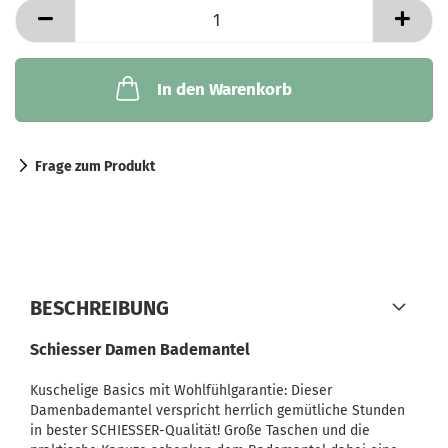
In den Warenkorb
Frage zum Produkt
BESCHREIBUNG
Schiesser Damen Bademantel
Kuschelige Basics mit Wohlfühlgarantie: Dieser
Damenbademantel verspricht herrlich gemütliche Stunden
in bester SCHIESSER-Qualität! Große Taschen und die