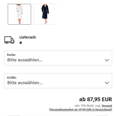
Lieferzeit:
Farbe:
Größe:
ab 87,95 EUR
inkl. 19% MwSt. zzgl.
Versand
(Versandkostenfrei ab 49,90 EUR in Deutschland)