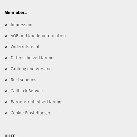
Mehr über...
Impressum
AGB und Kundeninformation
Widerrufsrecht
Datenschutzerklärung
Zahlung und Versand
Rücksendung
Callback Service
Barrierefreiheitserklärung
Cookie Einstellungen
HILFE...