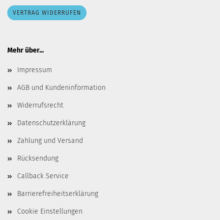
VERTRAG WIDERRUFEN
Mehr über...
Impressum
AGB und Kundeninformation
Widerrufsrecht
Datenschutzerklärung
Zahlung und Versand
Rücksendung
Callback Service
Barrierefreiheitserklärung
Cookie Einstellungen