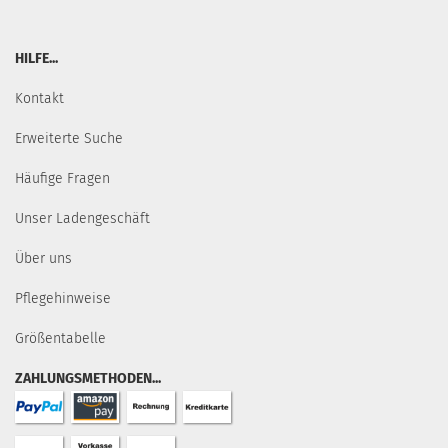
HILFE...
Kontakt
Erweiterte Suche
Häufige Fragen
Unser Ladengeschäft
Über uns
Pflegehinweise
Größentabelle
ZAHLUNGSMETHODEN...