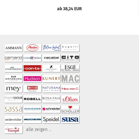
ab 38,24 EUR
alle zeigen ...