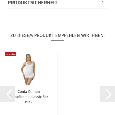
PRODUKTSICHERHEIT
ZU DIESEM PRODUKT EMPFEHLEN WIR IHNEN:
Conta Damen
Achselhemd classic 5er
Pack