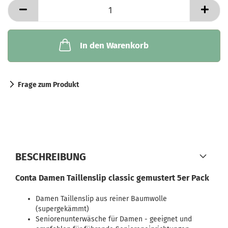
In den Warenkorb
Frage zum Produkt
BESCHREIBUNG
Conta Damen Taillenslip classic gemustert 5er Pack
Damen Taillenslip aus reiner Baumwolle
(supergekämmt)
Seniorenunterwäsche für Damen - geeignet und