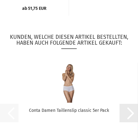
ab 51,75 EUR
KUNDEN, WELCHE DIESEN ARTIKEL BESTELLTEN,
HABEN AUCH FOLGENDE ARTIKEL GEKAUFT:
Conta Damen Taillenslip classic 5er Pack