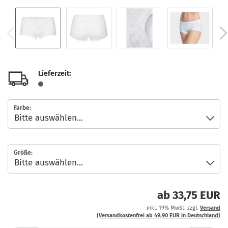
Lieferzeit:
Farbe:
Größe:
ab 33,75 EUR
inkl. 19% MwSt. zzgl.
Versand
(Versandkostenfrei ab 49,90 EUR in Deutschland)