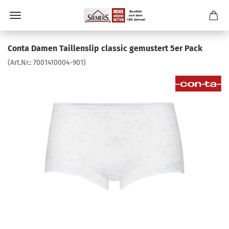
Conta Damen Taillenslip classic gemustert 5er Pack
(Art.Nr.:
7001410004-901
)