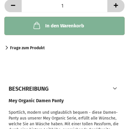
In den Warenkorb
Frage zum Produkt
BESCHREIBUNG
Mey Organic Damen Panty
Sportlich, modern und unglaublich bequem - diese Damen-
Panty aus unserer Mey Organic Serie, erfüllt alle Wünsche,
welche Sie an Wäsche haben. Mit einer tollen Passform, die