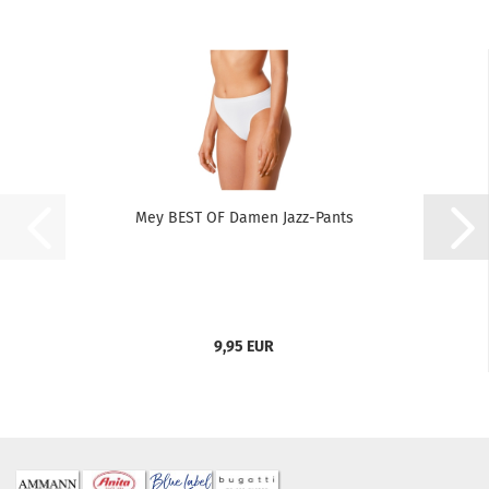
Mey BEST OF Damen Jazz-Pants
9,95 EUR