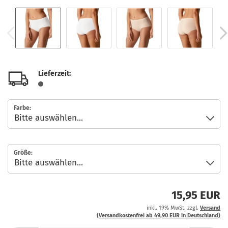
Lieferzeit:
Farbe:
Größe:
15,95 EUR
inkl. 19% MwSt. zzgl.
Versand
(Versandkostenfrei ab 49,90 EUR in Deutschland)