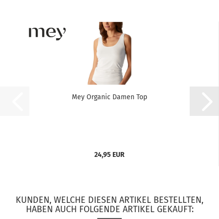
Mey Organic Damen Top
24,95 EUR
KUNDEN, WELCHE DIESEN ARTIKEL BESTELLTEN,
HABEN AUCH FOLGENDE ARTIKEL GEKAUFT: