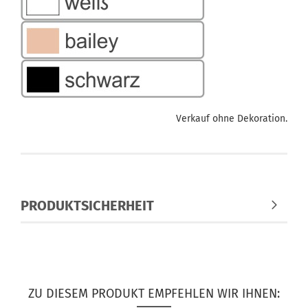
Verkauf ohne Dekoration.
PRODUKTSICHERHEIT
ZU DIESEM PRODUKT EMPFEHLEN WIR IHNEN: