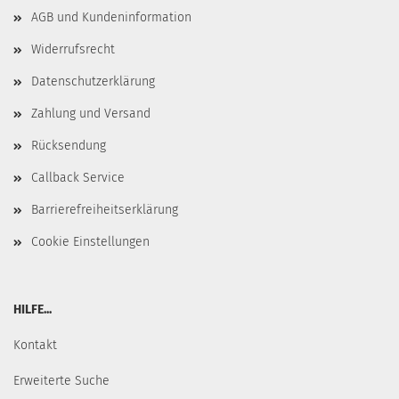
AGB und Kundeninformation
Widerrufsrecht
Datenschutzerklärung
Zahlung und Versand
Rücksendung
Callback Service
Barrierefreiheitserklärung
Cookie Einstellungen
HILFE...
Kontakt
Erweiterte Suche