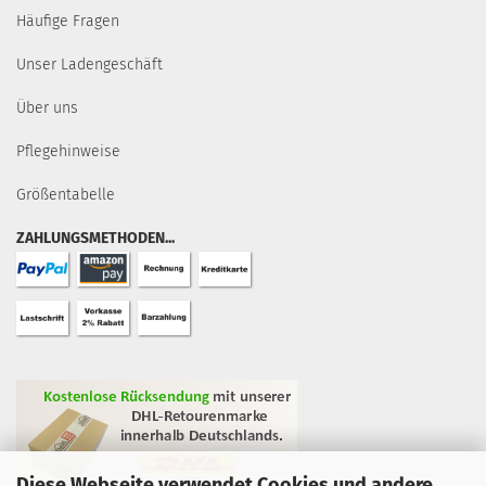
Häufige Fragen
Unser Ladengeschäft
Über uns
Pflegehinweise
Größentabelle
ZAHLUNGSMETHODEN...
Diese Webseite verwendet Cookies und andere