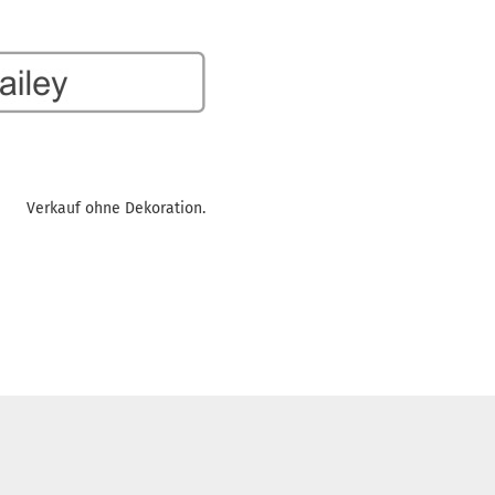
Verkauf ohne Dekoration.