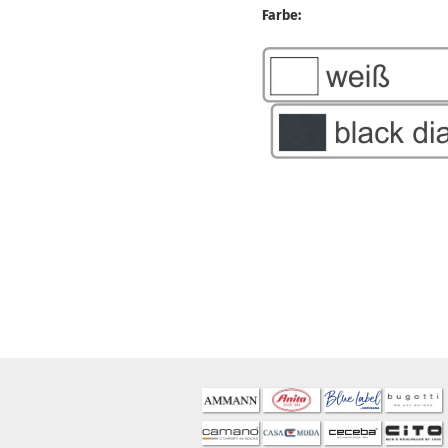
Farbe: