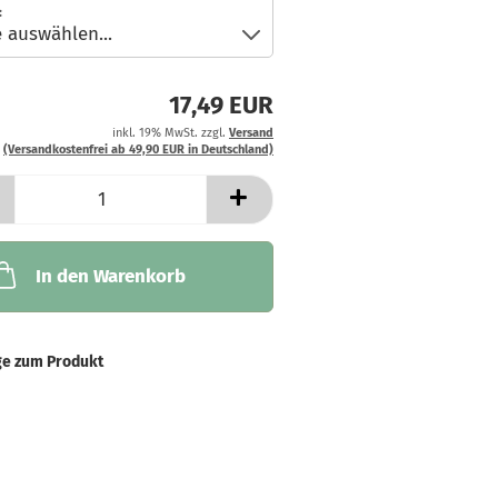
:
17,49 EUR
inkl. 19% MwSt. zzgl.
Versand
(Versandkostenfrei ab 49,90 EUR in Deutschland)
In den Warenkorb
ge zum Produkt