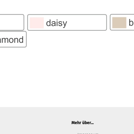
Mehr über...