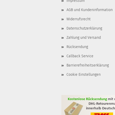
Impressum
AGB und Kundeninformation
Widerrufsrecht
Datenschutzerklärung
Zahlung und Versand
Rücksendung
Callback Service
Barrierefreiheitserklärung
Cookie Einstellungen