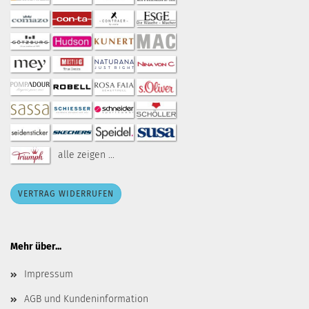
alle zeigen ...
VERTRAG WIDERRUFEN
Mehr über...
Impressum
AGB und Kundeninformation