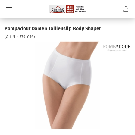
Pompadour Damen Taillenslip Body Shaper
(Art.Nr.:
779-016
)