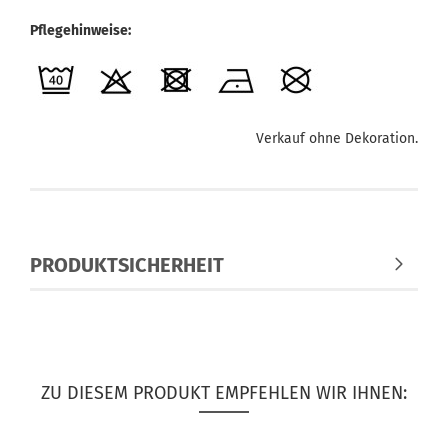
Pflegehinweise:
Verkauf ohne Dekoration.
PRODUKTSICHERHEIT
ZU DIESEM PRODUKT EMPFEHLEN WIR IHNEN: