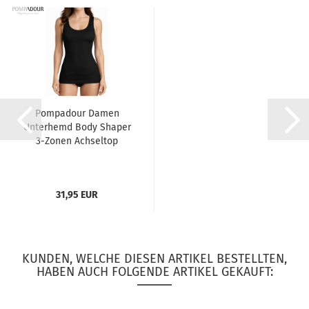
Pompadour Damen
Unterhemd Body Shaper
3-Zonen Achseltop
31,95 EUR
KUNDEN, WELCHE DIESEN ARTIKEL BESTELLTEN,
HABEN AUCH FOLGENDE ARTIKEL GEKAUFT: