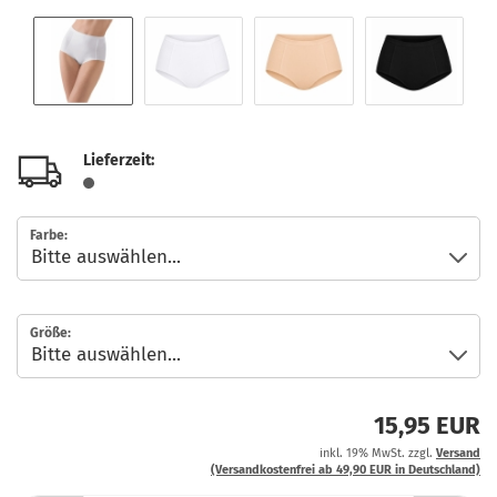
Lieferzeit:
Farbe:
Größe:
15,95 EUR
inkl. 19% MwSt. zzgl.
Versand
(Versandkostenfrei ab 49,90 EUR in Deutschland)