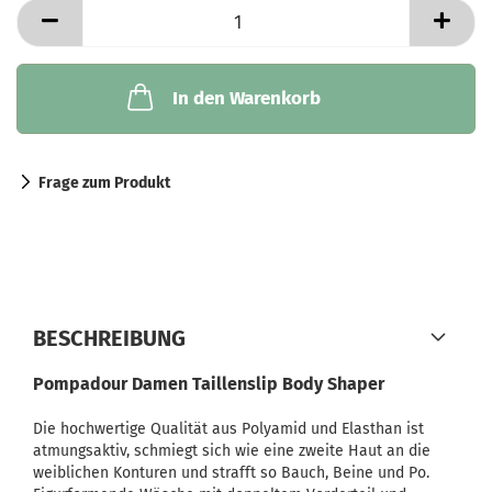
In den Warenkorb
Frage zum Produkt
BESCHREIBUNG
Pompadour Damen Taillenslip Body Shaper
Die hochwertige Qualität aus Polyamid und Elasthan ist
atmungsaktiv, schmiegt sich wie eine zweite Haut an die
weiblichen Konturen und strafft so Bauch, Beine und Po.