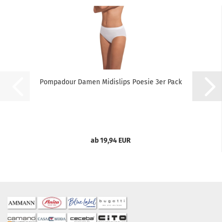
Pompadour Damen Midislips Poesie 3er Pack
ab 19,94 EUR