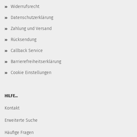
Widerrufsrecht
Datenschutzerklärung
Zahlung und Versand
Rücksendung
Callback Service
Barrierefreiheitserklärung
Cookie Einstellungen
HILFE...
Kontakt
Erweiterte Suche
Häufige Fragen