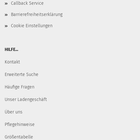
Callback Service
Barrierefreiheitserklärung
Cookie Einstellungen
HILFE...
Kontakt
Erweiterte Suche
Häufige Fragen
Unser Ladengeschäft
Über uns
Pflegehinweise
Größentabelle