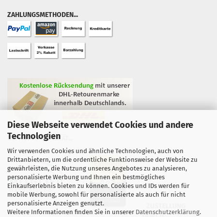
ZAHLUNGSMETHODEN...
Diese Webseite verwendet Cookies und andere
Technologien
GEPRÜFTE QUALITÄT...
Wir verwenden Cookies und ähnliche Technologien, auch von
Drittanbietern, um die ordentliche Funktionsweise der Website zu
gewährleisten, die Nutzung unseres Angebotes zu analysieren,
personalisierte Werbung und Ihnen ein bestmögliches
Einkaufserlebnis bieten zu können. Cookies und IDs werden für
mobile Werbung, sowohl für personalisierte als auch für nicht
personalisierte Anzeigen genutzt.
ZUSTELLUNG
Weitere Informationen finden Sie in unserer
Datenschutzerklärung
.
DURCH...