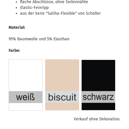
flache Abschlüsse, ohne Seitennähte
Elastic-Feinripp
aus der Serie "Saliha-Flexible" von Schöller
Material:
95% Baumwolle und 5% Elasthan
Farbe:
Verkauf ohne Dekoration.