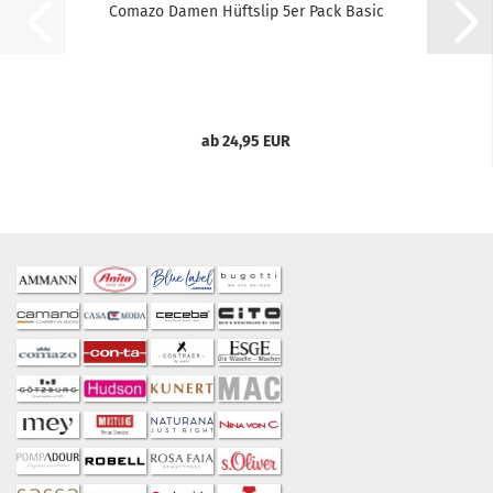
Comazo Damen Hüftslip 5er Pack Basic
ab 24,95 EUR