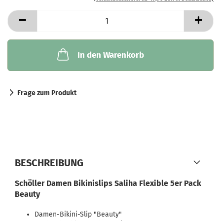
In den Warenkorb
Frage zum Produkt
BESCHREIBUNG
Schöller Damen Bikinislips Saliha Flexible 5er Pack
Beauty
Damen-Bikini-Slip "Beauty"