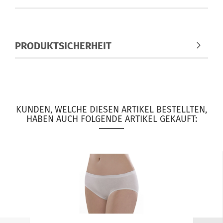
PRODUKTSICHERHEIT
KUNDEN, WELCHE DIESEN ARTIKEL BESTELLTEN,
HABEN AUCH FOLGENDE ARTIKEL GEKAUFT: