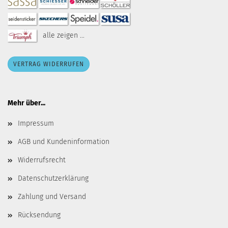
alle zeigen ...
VERTRAG WIDERRUFEN
Mehr über...
Impressum
AGB und Kundeninformation
Widerrufsrecht
Datenschutzerklärung
Zahlung und Versand
Rücksendung