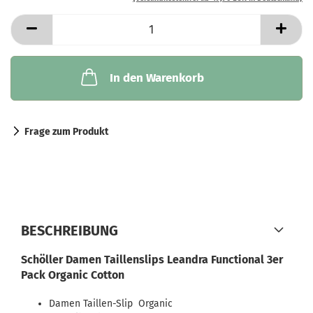
In den Warenkorb
Frage zum Produkt
BESCHREIBUNG
Schöller Damen Taillenslips Leandra Functional 3er
Pack Organic Cotton
Damen Taillen-Slip Organic