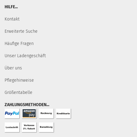
HILFE...
Kontakt
Erweiterte Suche
Häufige Fragen
Unser Ladengeschäft
Über uns
Pflegehinweise
Größentabelle
ZAHLUNGSMETHODEN...