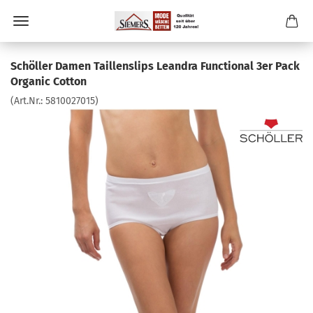
Schöller Damen Taillenslips Leandra Functional 3er Pack
Organic Cotton
(Art.Nr.:
5810027015
)