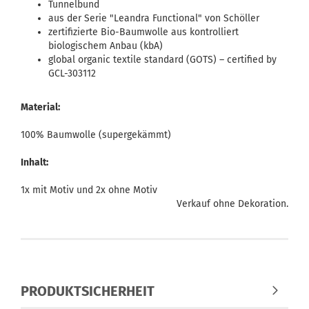
Tunnelbund
aus der Serie "Leandra Functional" von Schöller
zertifizierte Bio-Baumwolle aus kontrolliert
biologischem Anbau (kbA)
global organic textile standard (GOTS) – certified by
GCL-303112
Material:
100% Baumwolle (supergekämmt)
Inhalt:
1x mit Motiv und 2x ohne Motiv
Verkauf ohne Dekoration.
PRODUKTSICHERHEIT