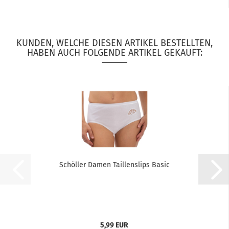
KUNDEN, WELCHE DIESEN ARTIKEL BESTELLTEN,
HABEN AUCH FOLGENDE ARTIKEL GEKAUFT:
Schöller Damen Taillenslips Basic
5,99 EUR