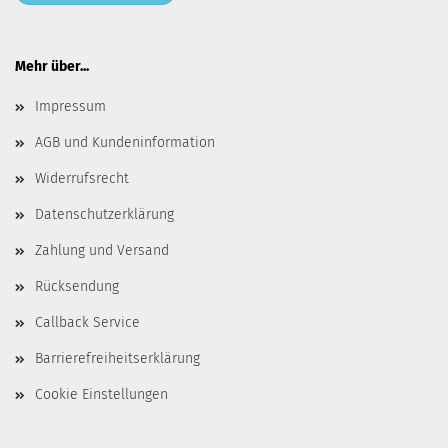
Mehr über...
Impressum
AGB und Kundeninformation
Widerrufsrecht
Datenschutzerklärung
Zahlung und Versand
Rücksendung
Callback Service
Barrierefreiheitserklärung
Cookie Einstellungen