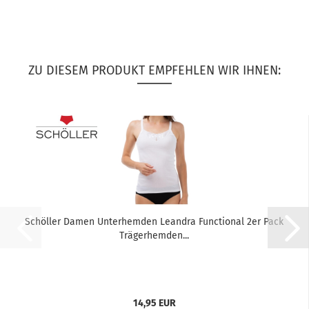
ZU DIESEM PRODUKT EMPFEHLEN WIR IHNEN:
Schöller Damen Unterhemden Leandra Functional 2er Pack
Trägerhemden...
14,95 EUR