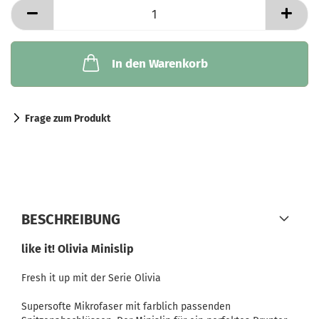
In den Warenkorb
Frage zum Produkt
BESCHREIBUNG
like it! Olivia Minislip
Fresh it up mit der Serie Olivia
Supersofte Mikrofaser mit farblich passenden