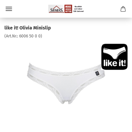
like it! Olivia Minislip
(Art.Nr.:
6006 50 0 0
)