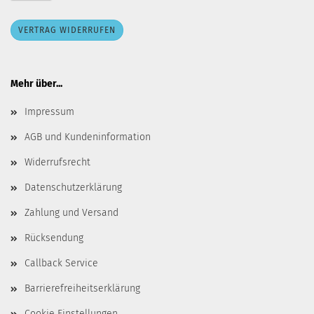
VERTRAG WIDERRUFEN
Mehr über...
Impressum
AGB und Kundeninformation
Widerrufsrecht
Datenschutzerklärung
Zahlung und Versand
Rücksendung
Callback Service
Barrierefreiheitserklärung
Cookie Einstellungen