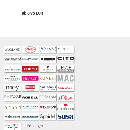
ab 8,95 EUR
alle zeigen ...