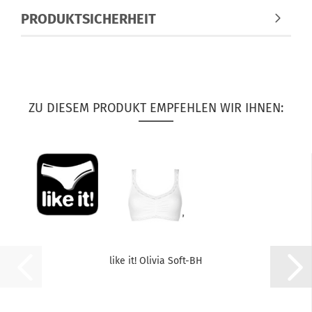
PRODUKTSICHERHEIT
ZU DIESEM PRODUKT EMPFEHLEN WIR IHNEN:
like it! Olivia Soft-BH