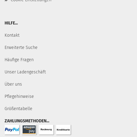
HILFE...
Kontakt
Erweiterte Suche
Häufige Fragen
Unser Ladengeschäft
Über uns
Pflegehinweise
Größentabelle
ZAHLUNGSMETHODEN...