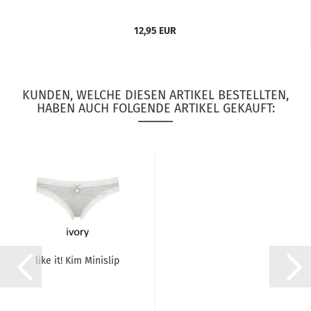
12,95 EUR
KUNDEN, WELCHE DIESEN ARTIKEL BESTELLTEN,
HABEN AUCH FOLGENDE ARTIKEL GEKAUFT:
like it! Kim Minislip