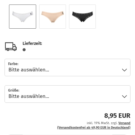
Lieferzeit:
Farbe:
Größe:
8,95 EUR
inkl. 19% MwSt. zzgl.
Versand
(Versandkostenfrei ab 49,90 EUR in Deutschland)