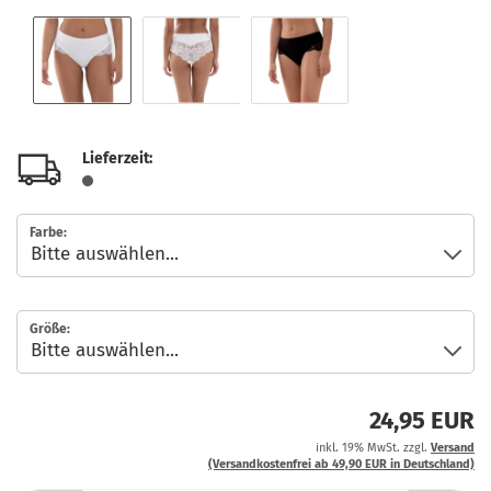
Lieferzeit:
Farbe:
Größe:
24,95 EUR
inkl. 19% MwSt. zzgl.
Versand
(Versandkostenfrei ab 49,90 EUR in Deutschland)