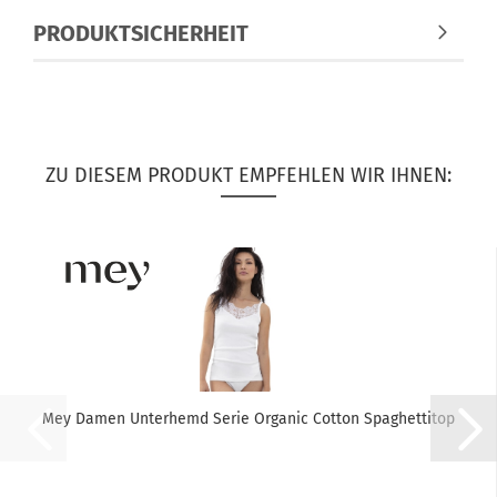
PRODUKTSICHERHEIT
ZU DIESEM PRODUKT EMPFEHLEN WIR IHNEN:
Mey Damen Unterhemd Serie Organic Cotton Spaghettitop