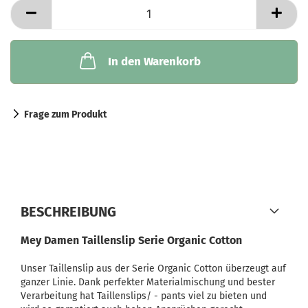
In den Warenkorb
Frage zum Produkt
BESCHREIBUNG
Mey Damen Taillenslip Serie Organic Cotton
Unser Taillenslip aus der Serie Organic Cotton überzeugt auf
ganzer Linie. Dank perfekter Materialmischung und bester
Verarbeitung hat Taillenslips/ - pants viel zu bieten und