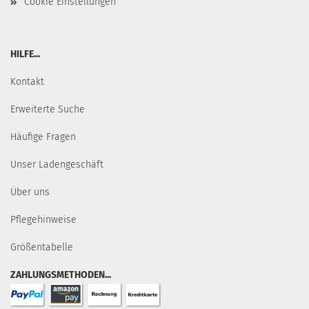
Cookie Einstellungen
HILFE...
Kontakt
Erweiterte Suche
Häufige Fragen
Unser Ladengeschäft
Über uns
Pflegehinweise
Größentabelle
ZAHLUNGSMETHODEN...