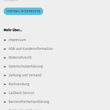
VERTRAG WIDERRUFEN
Mehr über...
Impressum
AGB und Kundeninformation
Widerrufsrecht
Datenschutzerklärung
Zahlung und Versand
Rücksendung
Callback Service
Barrierefreiheitserklärung