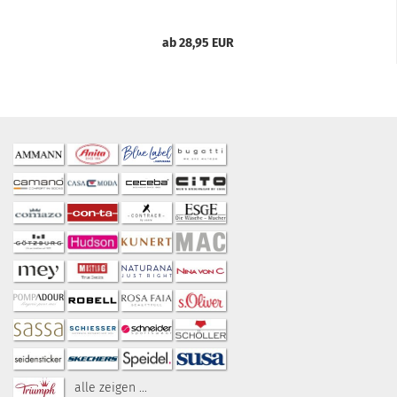
ab 28,95 EUR
alle zeigen ...