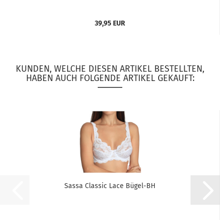
39,95 EUR
KUNDEN, WELCHE DIESEN ARTIKEL BESTELLTEN,
HABEN AUCH FOLGENDE ARTIKEL GEKAUFT:
Sassa Classic Lace Bügel-BH