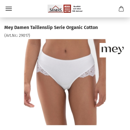
Mey Damen Taillenslip Serie Organic Cotton
(Art.Nr.:
29017
)