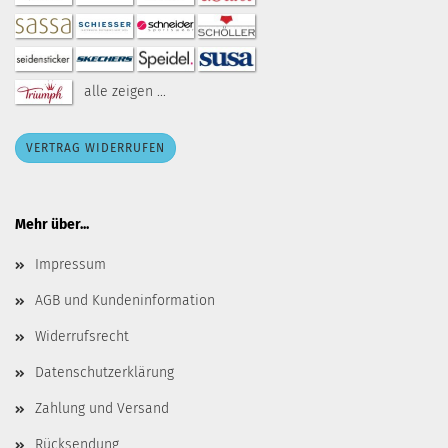
alle zeigen ...
VERTRAG WIDERRUFEN
Mehr über...
Impressum
AGB und Kundeninformation
Widerrufsrecht
Datenschutzerklärung
Zahlung und Versand
Rücksendung