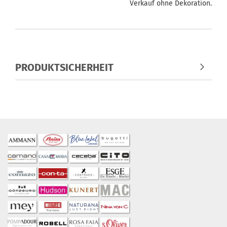
Verkauf ohne Dekoration.
PRODUKTSICHERHEIT