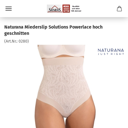
Naturana Miederslip Solutions Powerlace hoch
geschnitten
(Art.Nr.:
0280
)