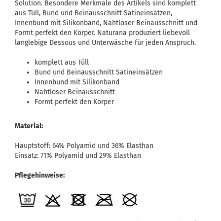
Solution. Besondere Merkmale des Artikels sind komplett
aus Tüll, Bund und Beinausschnitt Satineinsätzen,
Innenbund mit Silikonband, Nahtloser Beinausschnitt und
Formt perfekt den Körper. Naturana produziert liebevoll
langlebige Dessous und Unterwäsche für jeden Anspruch.
komplett aus Tüll
Bund und Beinausschnitt Satineinsätzen
Innenbund mit Silikonband
Nahtloser Beinausschnitt
Formt perfekt den Körper
Material:
Hauptstoff: 64% Polyamid und 36% Elasthan
Einsatz: 71% Polyamid und 29% Elasthan
Pflegehinweise: