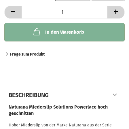
In den Warenkorb
Frage zum Produkt
BESCHREIBUNG
Naturana Miederslip Solutions Powerlace hoch
geschnitten
Hoher Miederslip von der Marke Naturana aus der Serie