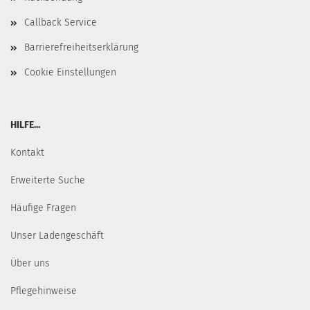
Callback Service
Barrierefreiheitserklärung
Cookie Einstellungen
HILFE...
Kontakt
Erweiterte Suche
Häufige Fragen
Unser Ladengeschäft
Über uns
Pflegehinweise