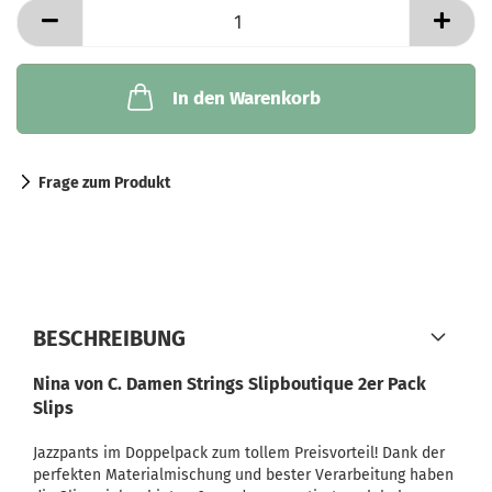
In den Warenkorb
Frage zum Produkt
BESCHREIBUNG
Nina von C. Damen Strings Slipboutique 2er Pack
Slips
Jazzpants im Doppelpack zum tollem Preisvorteil! Dank der
perfekten Materialmischung und bester Verarbeitung haben