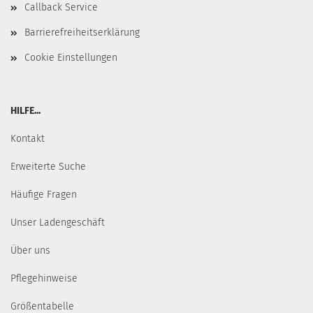
Callback Service
Barrierefreiheitserklärung
Cookie Einstellungen
HILFE...
Kontakt
Erweiterte Suche
Häufige Fragen
Unser Ladengeschäft
Über uns
Pflegehinweise
Größentabelle