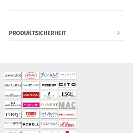
PRODUKTSICHERHEIT