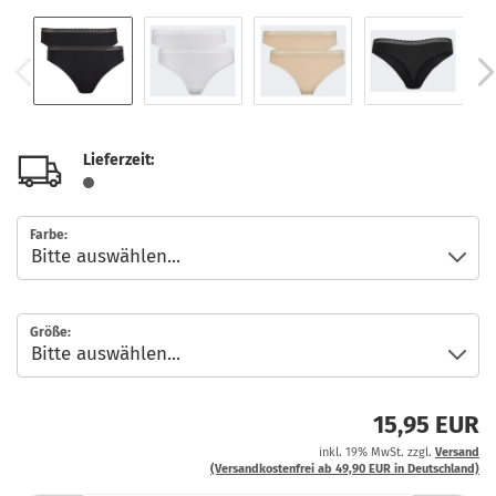
Lieferzeit:
Farbe:
Größe:
15,95 EUR
inkl. 19% MwSt. zzgl.
Versand
(Versandkostenfrei ab 49,90 EUR in Deutschland)