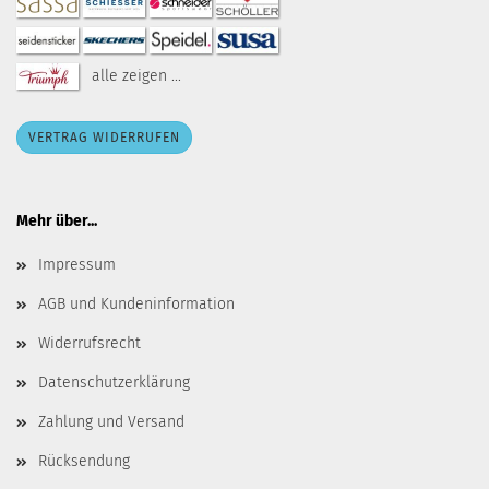
alle zeigen ...
VERTRAG WIDERRUFEN
Mehr über...
Impressum
AGB und Kundeninformation
Widerrufsrecht
Datenschutzerklärung
Zahlung und Versand
Rücksendung