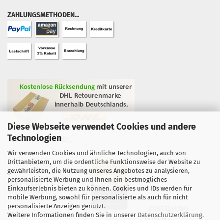
ZAHLUNGSMETHODEN...
Diese Webseite verwendet Cookies und andere
Technologien
GEPRÜFTE QUALITÄT...
Wir verwenden Cookies und ähnliche Technologien, auch von
Drittanbietern, um die ordentliche Funktionsweise der Website zu
gewährleisten, die Nutzung unseres Angebotes zu analysieren,
personalisierte Werbung und Ihnen ein bestmögliches
Einkaufserlebnis bieten zu können. Cookies und IDs werden für
mobile Werbung, sowohl für personalisierte als auch für nicht
personalisierte Anzeigen genutzt.
ZUSTELLUNG
Weitere Informationen finden Sie in unserer
Datenschutzerklärung
.
DURCH...