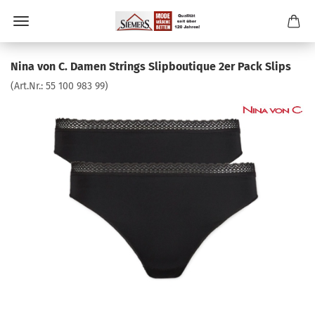
Nina von C. Damen Strings Slipboutique 2er Pack Slips
(Art.Nr.:
55 100 983 99
)