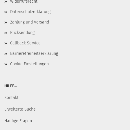
Widerrufsrecht
Datenschutzerklärung
Zahlung und Versand
Rücksendung
Callback Service
Barrierefreiheitserklärung
Cookie Einstellungen
HILFE...
Kontakt
Erweiterte Suche
Häufige Fragen