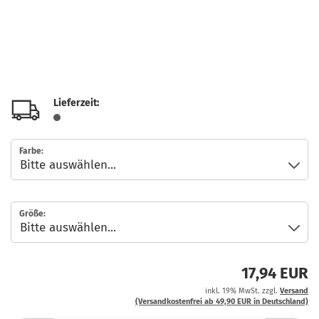
Lieferzeit:
Farbe:
Größe:
17,94 EUR
inkl. 19% MwSt. zzgl.
Versand
(Versandkostenfrei ab 49,90 EUR in Deutschland)