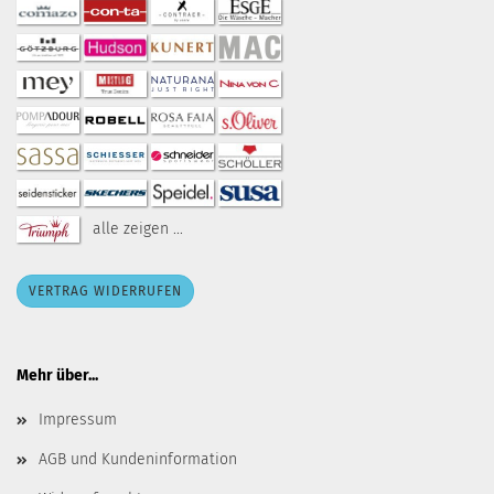
alle zeigen ...
VERTRAG WIDERRUFEN
Mehr über...
Impressum
AGB und Kundeninformation