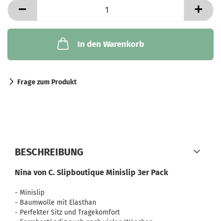
In den Warenkorb
Frage zum Produkt
BESCHREIBUNG
Nina von C. Slipboutique Minislip 3er Pack
- Minislip
- Baumwolle mit Elasthan
- Perfekter Sitz und Tragekomfort