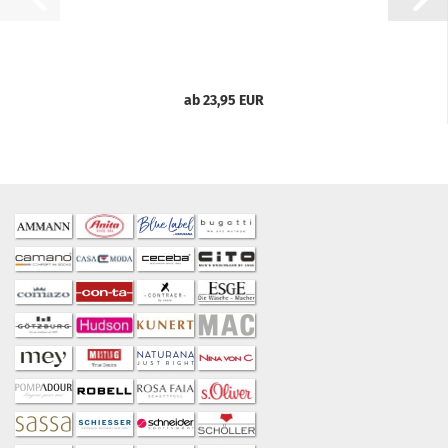
ab 23,95 EUR