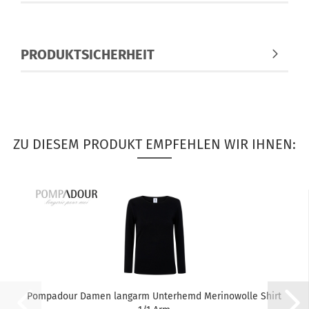
PRODUKTSICHERHEIT
ZU DIESEM PRODUKT EMPFEHLEN WIR IHNEN:
Pompadour Damen langarm Unterhemd Merinowolle Shirt