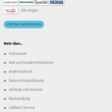
alle zeigen ...
VERTRAG WIDERRUFEN
Mehr über...
Impressum
AGB und Kundeninformation
Widerrufsrecht
Datenschutzerklärung
Zahlung und Versand
Rücksendung
Callback Service