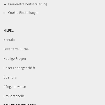
Barrierefreiheitserklärung
Cookie Einstellungen
HILFE...
Kontakt
Erweiterte Suche
Häufige Fragen
Unser Ladengeschäft
Über uns
Pflegehinweise
Größentabelle