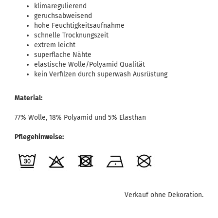
klimaregulierend
geruchsabweisend
hohe Feuchtigkeitsaufnahme
schnelle Trocknungszeit
extrem leicht
superflache Nähte
elastische Wolle/Polyamid Qualität
kein Verfilzen durch superwash Ausrüstung
Material:
77% Wolle, 18% Polyamid und 5% Elasthan
Pflegehinweise:
Verkauf ohne Dekoration.