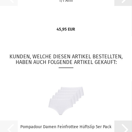
1/1 Arm
45,95 EUR
KUNDEN, WELCHE DIESEN ARTIKEL BESTELLTEN,
HABEN AUCH FOLGENDE ARTIKEL GEKAUFT:
Pompadour Damen Feinfrottee Hüftslip 5er Pack