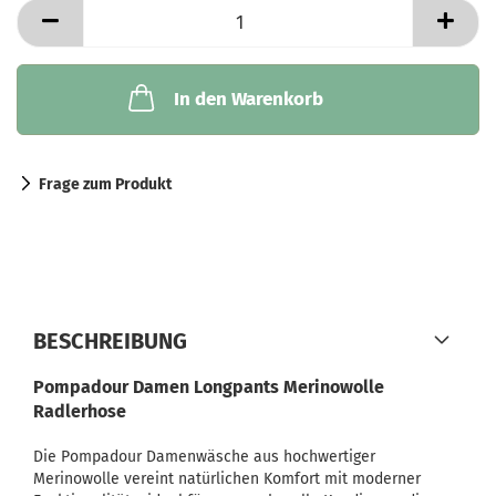
In den Warenkorb
Frage zum Produkt
BESCHREIBUNG
Pompadour Damen Longpants Merinowolle
Radlerhose
Die Pompadour Damenwäsche aus hochwertiger
Merinowolle vereint natürlichen Komfort mit moderner