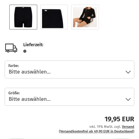
Lieferzeit:
Farbe:
Größe:
19,95 EUR
inkl. 19% MwSt. zzgl.
Versand
(Versandkostenfrei ab 49,90 EUR in Deutschland)