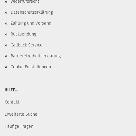
Widerrufsrecht
Datenschutzerklärung
Zahlung und Versand
Rücksendung
Callback Service
Barrierefreiheitserklärung
Cookie Einstellungen
HILFE...
Kontakt
Erweiterte Suche
Häufige Fragen