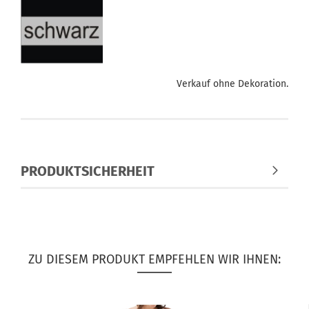
Verkauf ohne Dekoration.
PRODUKTSICHERHEIT
ZU DIESEM PRODUKT EMPFEHLEN WIR IHNEN: