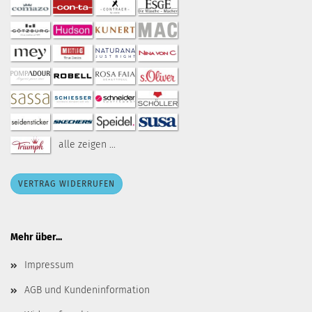
alle zeigen ...
VERTRAG WIDERRUFEN
Mehr über...
Impressum
AGB und Kundeninformation