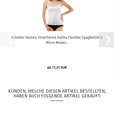
Schöller Damen Unterhemd Saliha Flexible Spaghettitop
Micro Modal...
ab 11,31 EUR
KUNDEN, WELCHE DIESEN ARTIKEL BESTELLTEN,
HABEN AUCH FOLGENDE ARTIKEL GEKAUFT: