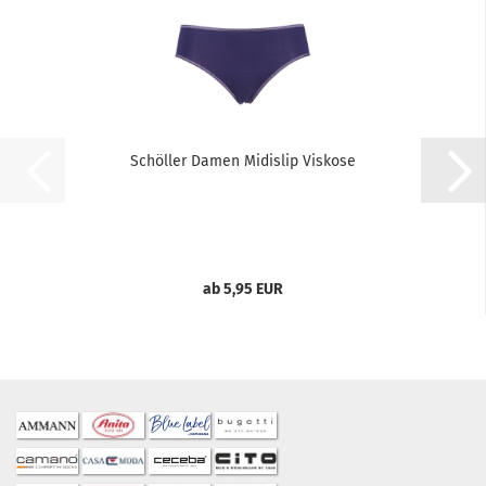
Schöller Damen Midislip Viskose
ab 5,95 EUR