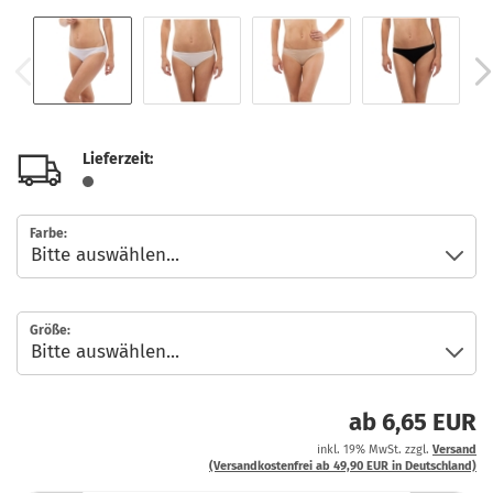
Lieferzeit:
Farbe:
Größe:
ab 6,65 EUR
inkl. 19% MwSt. zzgl.
Versand
(Versandkostenfrei ab 49,90 EUR in Deutschland)