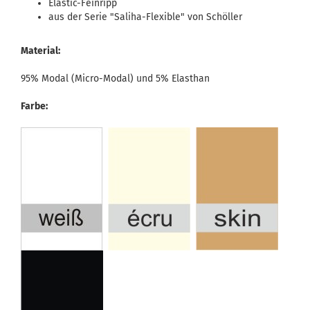
Elastic-Feinripp
aus der Serie "Saliha-Flexible" von Schöller
Material:
95% Modal (Micro-Modal) und 5% Elasthan
Farbe: