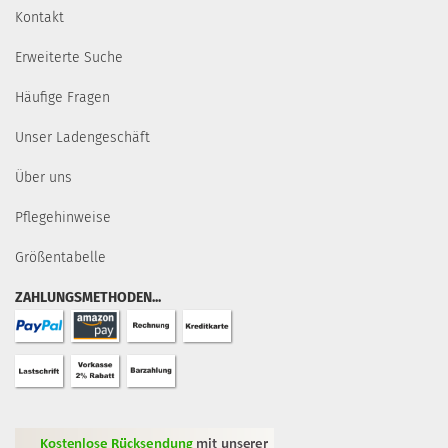
Kontakt
Erweiterte Suche
Häufige Fragen
Unser Ladengeschäft
Über uns
Pflegehinweise
Größentabelle
ZAHLUNGSMETHODEN...