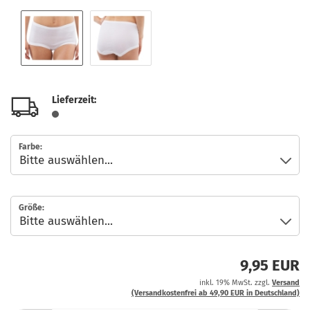
Lieferzeit:
Farbe:
Größe:
9,95 EUR
inkl. 19% MwSt. zzgl.
Versand
(Versandkostenfrei ab 49,90 EUR in Deutschland)