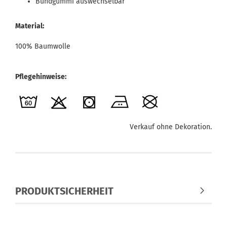
Bundgummi auswechselbar
Material:
100% Baumwolle
Pflegehinweise:
Verkauf ohne Dekoration.
PRODUKTSICHERHEIT