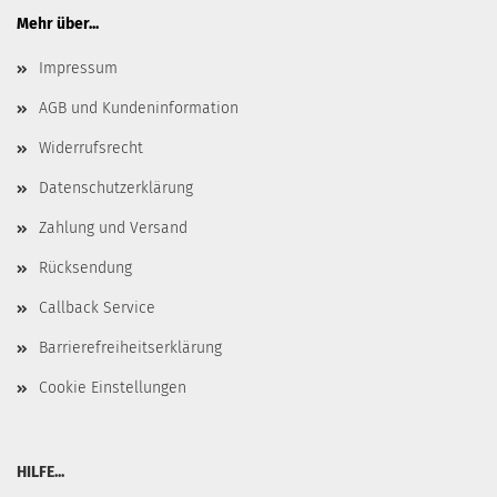
Mehr über...
Impressum
AGB und Kundeninformation
Widerrufsrecht
Datenschutzerklärung
Zahlung und Versand
Rücksendung
Callback Service
Barrierefreiheitserklärung
Cookie Einstellungen
HILFE...