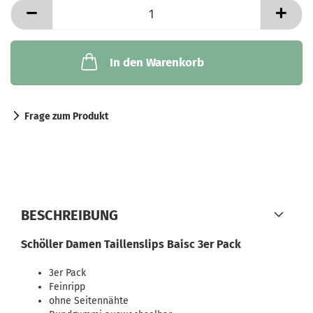
In den Warenkorb
Frage zum Produkt
BESCHREIBUNG
Schöller Damen Taillenslips Baisc 3er Pack
3er Pack
Feinripp
ohne Seitennähte