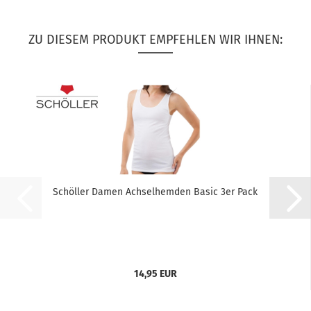
ZU DIESEM PRODUKT EMPFEHLEN WIR IHNEN:
Schöller Damen Achselhemden Basic 3er Pack
14,95 EUR