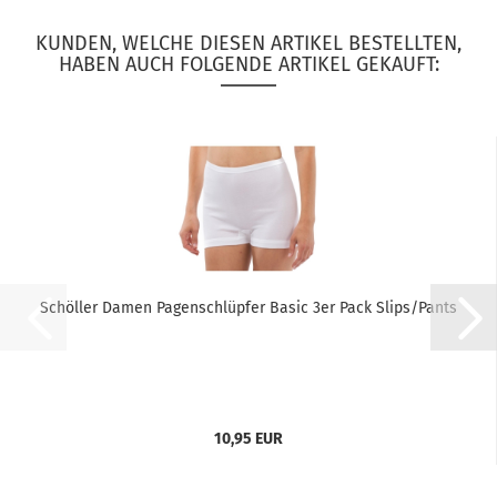
KUNDEN, WELCHE DIESEN ARTIKEL BESTELLTEN,
HABEN AUCH FOLGENDE ARTIKEL GEKAUFT:
Schöller Damen Pagenschlüpfer Basic 3er Pack Slips/Pants
10,95 EUR