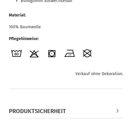
Bundgummi auswechselbar
Material:
100% Baumwolle
Pflegehinweise:
Verkauf ohne Dekoration.
PRODUKTSICHERHEIT