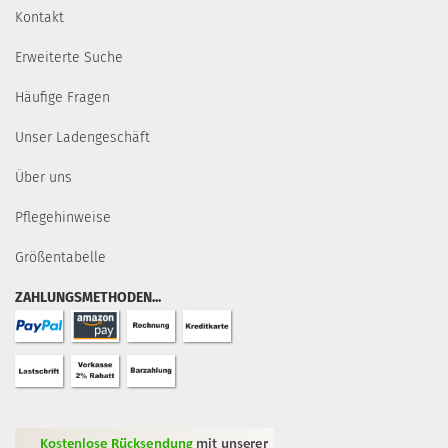
Kontakt
Erweiterte Suche
Häufige Fragen
Unser Ladengeschäft
Über uns
Pflegehinweise
Größentabelle
ZAHLUNGSMETHODEN...