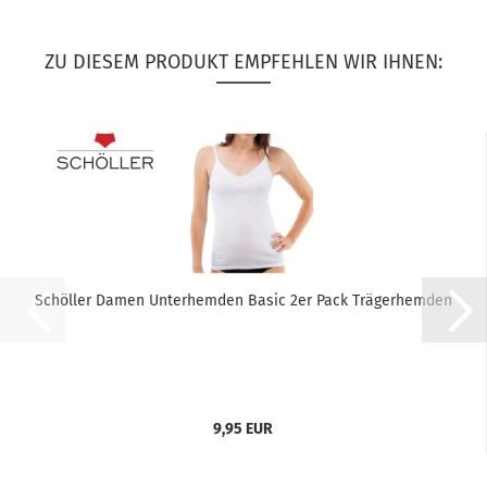
ZU DIESEM PRODUKT EMPFEHLEN WIR IHNEN:
Schöller Damen Unterhemden Basic 2er Pack Trägerhemden
9,95 EUR