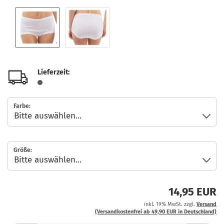
Lieferzeit:
Farbe:
Größe:
14,95 EUR
inkl. 19% MwSt. zzgl.
Versand
(Versandkostenfrei ab 49,90 EUR in Deutschland)