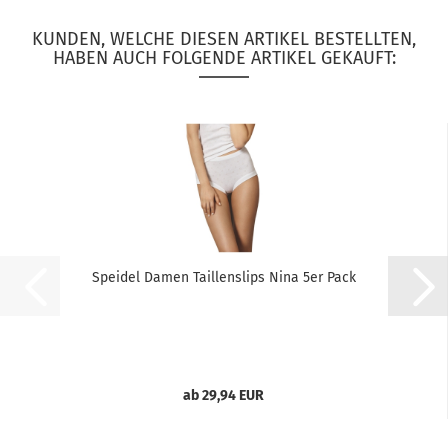
KUNDEN, WELCHE DIESEN ARTIKEL BESTELLTEN,
HABEN AUCH FOLGENDE ARTIKEL GEKAUFT:
Speidel Damen Taillenslips Nina 5er Pack
ab 29,94 EUR