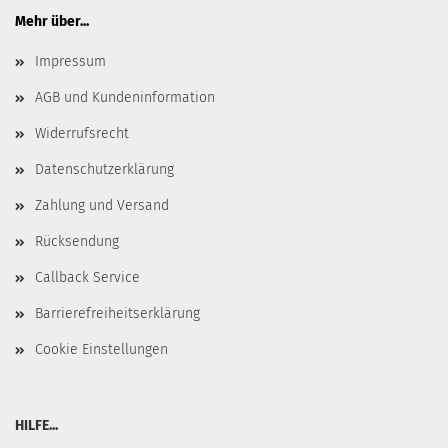
Mehr über...
Impressum
AGB und Kundeninformation
Widerrufsrecht
Datenschutzerklärung
Zahlung und Versand
Rücksendung
Callback Service
Barrierefreiheitserklärung
Cookie Einstellungen
HILFE...