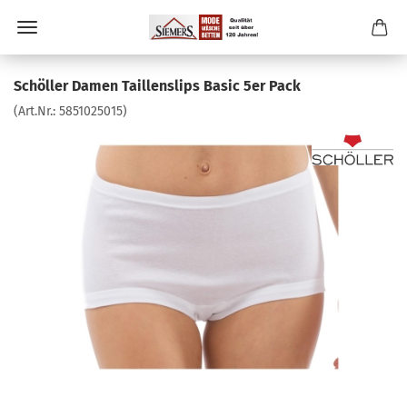
Schöller Damen Taillenslips Basic 5er Pack
(Art.Nr.:
5851025015
)