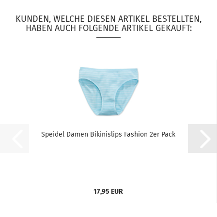
KUNDEN, WELCHE DIESEN ARTIKEL BESTELLTEN,
HABEN AUCH FOLGENDE ARTIKEL GEKAUFT:
Speidel Damen Bikinislips Fashion 2er Pack
17,95 EUR