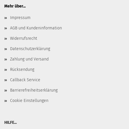
Mehr über...
Impressum
AGB und Kundeninformation
Widerrufsrecht
Datenschutzerklärung
Zahlung und Versand
Rücksendung
Callback Service
Barrierefreiheitserklärung
Cookie Einstellungen
HILFE...