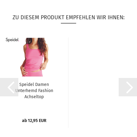
ZU DIESEM PRODUKT EMPFEHLEN WIR IHNEN:
Speidel Damen
Unterhemd Fashion
Achseltop
ab 12,95 EUR