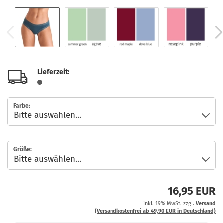
Lieferzeit:
Farbe:
Größe:
16,95 EUR
inkl. 19% MwSt. zzgl.
Versand
(Versandkostenfrei ab 49,90 EUR in Deutschland)