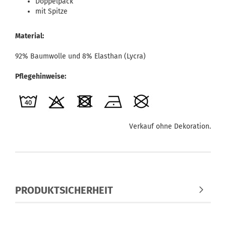
Doppelpack
mit Spitze
Material:
92% Baumwolle und 8% Elasthan (Lycra)
Pflegehinweise:
Verkauf ohne Dekoration.
PRODUKTSICHERHEIT