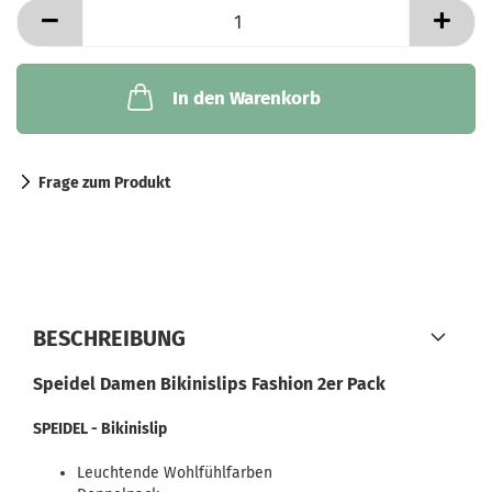
In den Warenkorb
Frage zum Produkt
BESCHREIBUNG
Speidel Damen Bikinislips Fashion 2er Pack
SPEIDEL - Bikinislip
Leuchtende Wohlfühlfarben