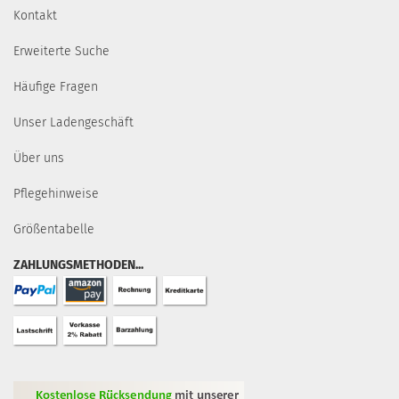
Kontakt
Erweiterte Suche
Häufige Fragen
Unser Ladengeschäft
Über uns
Pflegehinweise
Größentabelle
ZAHLUNGSMETHODEN...