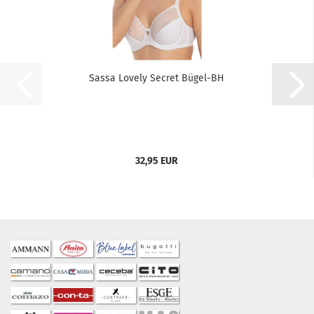
Sassa Lovely Secret Bügel-BH
32,95 EUR