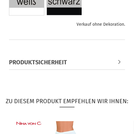
Verkauf ohne Dekoration.
PRODUKTSICHERHEIT
ZU DIESEM PRODUKT EMPFEHLEN WIR IHNEN: