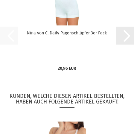
Nina von C. Daily Pagenschlüpfer 3er Pack
20,96 EUR
KUNDEN, WELCHE DIESEN ARTIKEL BESTELLTEN,
HABEN AUCH FOLGENDE ARTIKEL GEKAUFT: