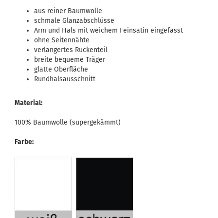
aus reiner Baumwolle
schmale Glanzabschlüsse
Arm und Hals mit weichem Feinsatin eingefasst
ohne Seitennähte
verlängertes Rückenteil
breite bequeme Träger
glatte Oberfläche
Rundhalsausschnitt
Material:
100% Baumwolle (supergekämmt)
Farbe: