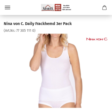
Nina von C. Daily Frackhemd 3er Pack
(Art.Nr.:
77 305 111 0
)