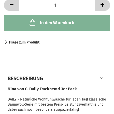
In den Warenkorb
Frage zum Produkt
BESCHREIBUNG
Nina von C. Daily Frackhemd 3er Pack
DAILY - Natürliche Wohlfühlwäsche für jeden Tag! Klassische
Baumwoll-Serie mit bestem Preis- Leistungsverhältnis und
dabei auch noch besonders strapazierfähig!