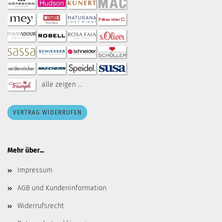
alle zeigen ...
VERTRAG WIDERRUFEN
Mehr über...
Impressum
AGB und Kundeninformation
Widerrufsrecht