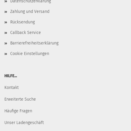
Datenschutzerklärung
Zahlung und Versand
Rücksendung
Callback Service
Barrierefreiheitserklärung
Cookie Einstellungen
HILFE...
Kontakt
Erweiterte Suche
Häufige Fragen
Unser Ladengeschäft