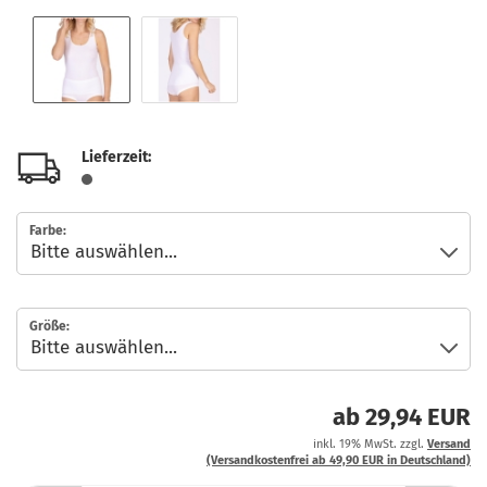
Lieferzeit:
Farbe:
Größe:
ab 29,94 EUR
inkl. 19% MwSt. zzgl.
Versand
(Versandkostenfrei ab 49,90 EUR in Deutschland)