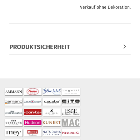
Verkauf ohne Dekoration.
PRODUKTSICHERHEIT