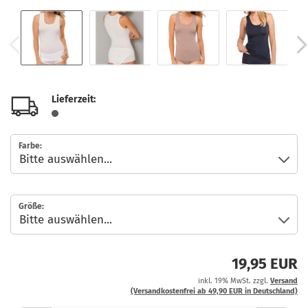
Lieferzeit:
Farbe:
Größe:
19,95 EUR
inkl. 19% MwSt. zzgl.
Versand
(Versandkostenfrei ab 49,90 EUR in Deutschland)