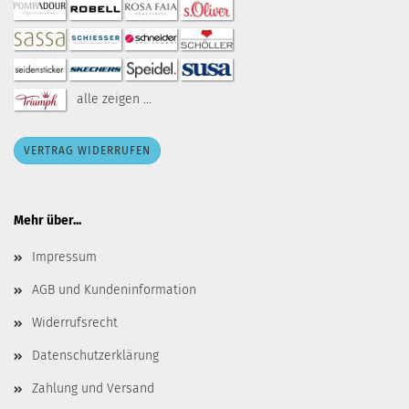
alle zeigen ...
VERTRAG WIDERRUFEN
Mehr über...
Impressum
AGB und Kundeninformation
Widerrufsrecht
Datenschutzerklärung
Zahlung und Versand