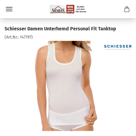
Schiesser Damen Unterhemd Personal Fit Tanktop
(Art.Nr.:
147197
)