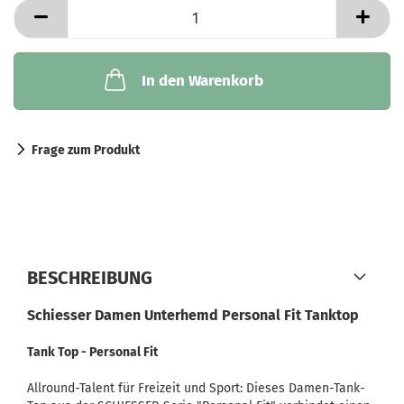
In den Warenkorb
Frage zum Produkt
BESCHREIBUNG
Schiesser Damen Unterhemd Personal Fit Tanktop
Tank Top - Personal Fit
Allround-Talent für Freizeit und Sport: Dieses Damen-Tank-