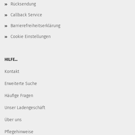
Rücksendung
Callback Service
Barrierefreiheitserklärung
Cookie Einstellungen
HILFE...
Kontakt
Erweiterte Suche
Häufige Fragen
Unser Ladengeschäft
Über uns
Pflegehinweise