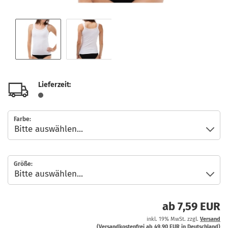
Lieferzeit:
Farbe:
Größe:
ab 7,59 EUR
inkl. 19% MwSt. zzgl.
Versand
(Versandkostenfrei ab 49,90 EUR in Deutschland)