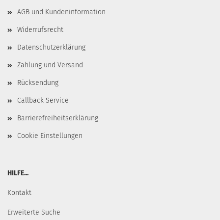
AGB und Kundeninformation
Widerrufsrecht
Datenschutzerklärung
Zahlung und Versand
Rücksendung
Callback Service
Barrierefreiheitserklärung
Cookie Einstellungen
HILFE...
Kontakt
Erweiterte Suche