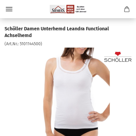
Schöller Damen Unterhemd Leandra Functional
Achselhemd
(Art.Nr.:
5101144500
)