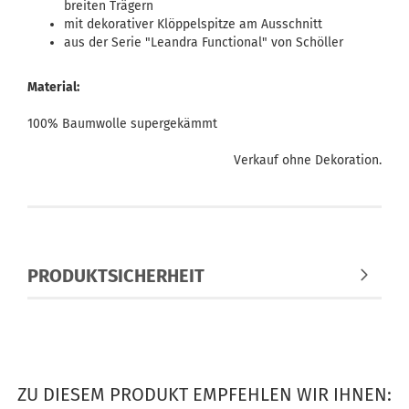
breiten Trägern
mit dekorativer Klöppelspitze am Ausschnitt
aus der Serie "Leandra Functional" von Schöller
Material:
100% Baumwolle supergekämmt
Verkauf ohne Dekoration.
PRODUKTSICHERHEIT
ZU DIESEM PRODUKT EMPFEHLEN WIR IHNEN: