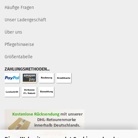
Häufige Fragen
Unser Ladengeschäft
Über uns
Pflegehinweise
Größentabelle
ZAHLUNGSMETHODEN...