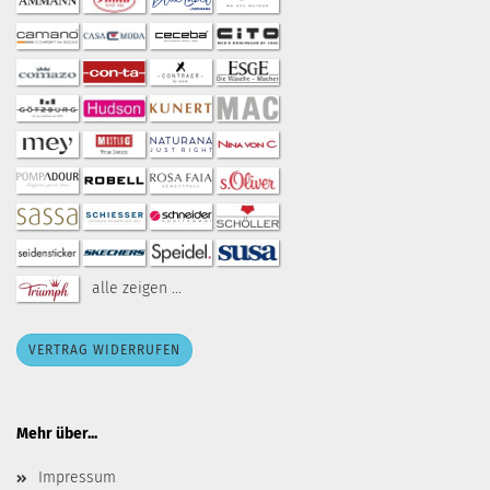
alle zeigen ...
VERTRAG WIDERRUFEN
Mehr über...
Impressum