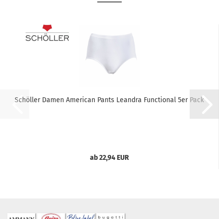
Schöller Damen American Pants Leandra Functional 5er Pack
ab 22,94 EUR