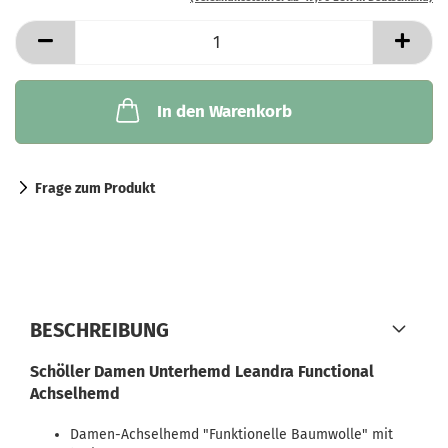
In den Warenkorb
Frage zum Produkt
BESCHREIBUNG
Schöller Damen Unterhemd Leandra Functional
Achselhemd
Damen-Achselhemd "Funktionelle Baumwolle" mit