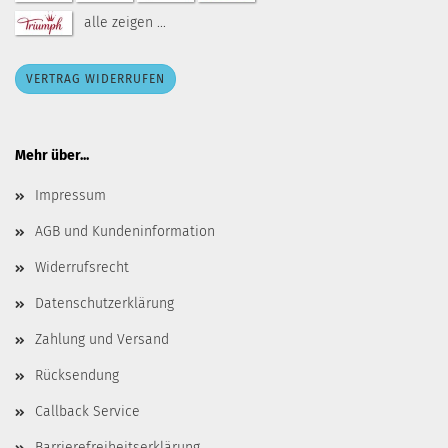
alle zeigen ...
VERTRAG WIDERRUFEN
Mehr über...
Impressum
AGB und Kundeninformation
Widerrufsrecht
Datenschutzerklärung
Zahlung und Versand
Rücksendung
Callback Service
Barrierefreiheitserklärung