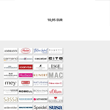
10,95 EUR