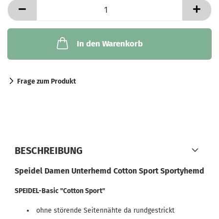
In den Warenkorb
Frage zum Produkt
BESCHREIBUNG
Speidel Damen Unterhemd Cotton Sport Sportyhemd
SPEIDEL-Basic
"Cotton Sport"
ohne störende Seitennähte da rundgestrickt