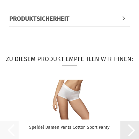
PRODUKTSICHERHEIT
ZU DIESEM PRODUKT EMPFEHLEN WIR IHNEN:
Speidel Damen Pants Cotton Sport Panty