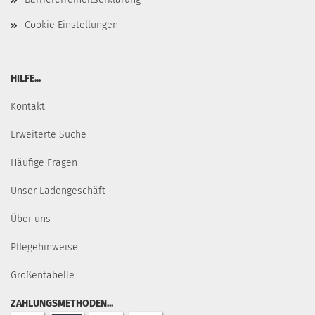
Cookie Einstellungen
HILFE...
Kontakt
Erweiterte Suche
Häufige Fragen
Unser Ladengeschäft
Über uns
Pflegehinweise
Größentabelle
ZAHLUNGSMETHODEN...