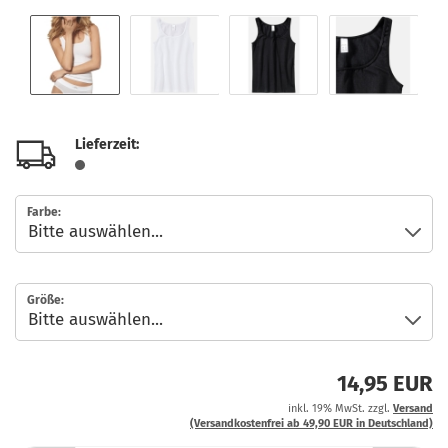
Lieferzeit:
Farbe:
Größe:
14,95 EUR
inkl. 19% MwSt. zzgl.
Versand
(Versandkostenfrei ab 49,90 EUR in Deutschland)