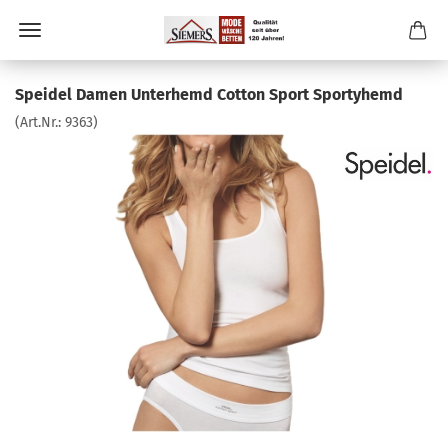
Speidel Damen Unterhemd Cotton Sport Sportyhemd
(Art.Nr.:
9363
)