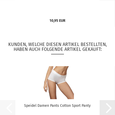
10,95 EUR
KUNDEN, WELCHE DIESEN ARTIKEL BESTELLTEN,
HABEN AUCH FOLGENDE ARTIKEL GEKAUFT:
Speidel Damen Pants Cotton Sport Panty