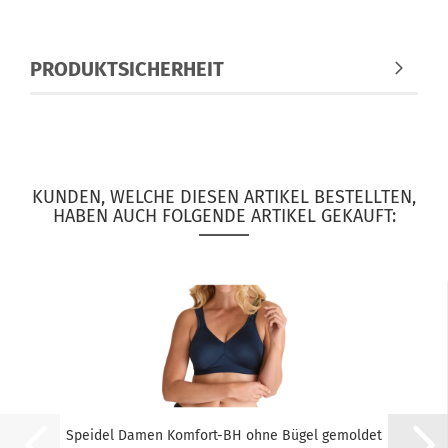
PRODUKTSICHERHEIT
KUNDEN, WELCHE DIESEN ARTIKEL BESTELLTEN,
HABEN AUCH FOLGENDE ARTIKEL GEKAUFT:
Speidel Damen Komfort-BH ohne Bügel gemoldet