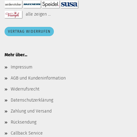
alle zeigen ...
VERTRAG WIDERRUFEN
Mehr über...
Impressum
AGB und Kundeninformation
Widerrufsrecht
Datenschutzerklärung
Zahlung und Versand
Rücksendung
Callback Service