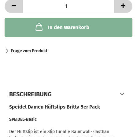
In den Warenkorb
Frage zum Produkt
BESCHREIBUNG
Speidel Damen Hüftslips Britta 5er Pack
SPEIDEL-Basic
Der Hüftslip ist ein Slip für alle Baumwoll-Elasthan