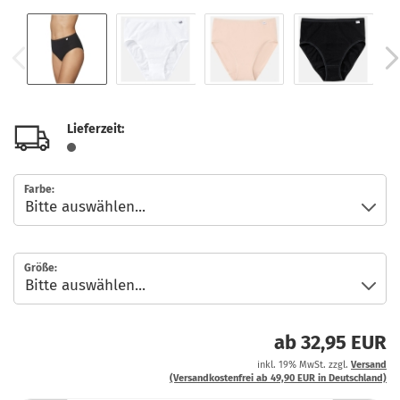
Lieferzeit:
Farbe:
Größe:
ab 32,95 EUR
inkl. 19% MwSt. zzgl.
Versand
(Versandkostenfrei ab 49,90 EUR in Deutschland)