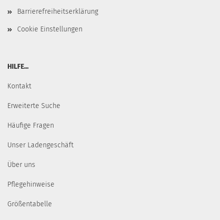
Barrierefreiheitserklärung
Cookie Einstellungen
HILFE...
Kontakt
Erweiterte Suche
Häufige Fragen
Unser Ladengeschäft
Über uns
Pflegehinweise
Größentabelle