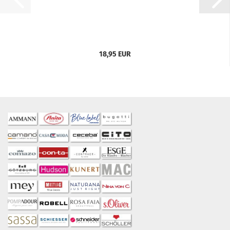
18,95 EUR