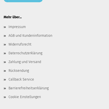
Mehr über...
Impressum
AGB und Kundeninformation
Widerrufsrecht
Datenschutzerklärung
Zahlung und Versand
Rücksendung
Callback Service
Barrierefreiheitserklärung
Cookie Einstellungen