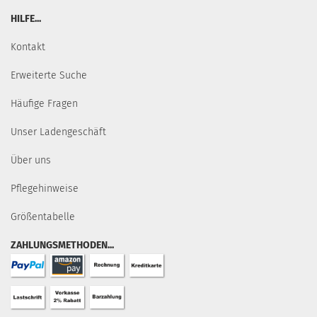
HILFE...
Kontakt
Erweiterte Suche
Häufige Fragen
Unser Ladengeschäft
Über uns
Pflegehinweise
Größentabelle
ZAHLUNGSMETHODEN...