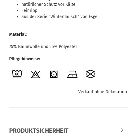
natürlicher Schutz vor Kälte
Feinripp
aus der Serie "Winterflausch" von Esge
Material:
75% Baumwolle und 25% Polyester
Pflegehinweise:
Verkauf ohne Dekoration.
PRODUKTSICHERHEIT