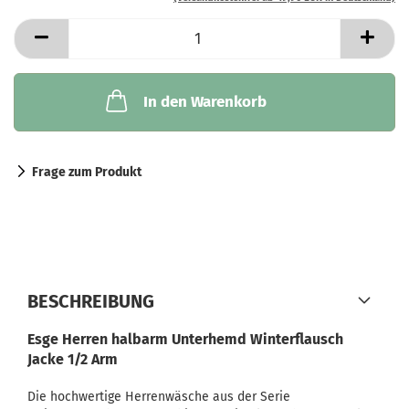
In den Warenkorb
Frage zum Produkt
BESCHREIBUNG
Esge Herren halbarm Unterhemd Winterflausch
Jacke 1/2 Arm
Die hochwertige Herrenwäsche aus der Serie