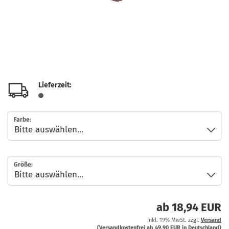
Lieferzeit:
Farbe:
Größe:
ab 18,94 EUR
inkl. 19% MwSt. zzgl.
Versand
(Versandkostenfrei ab 49,90 EUR in Deutschland)