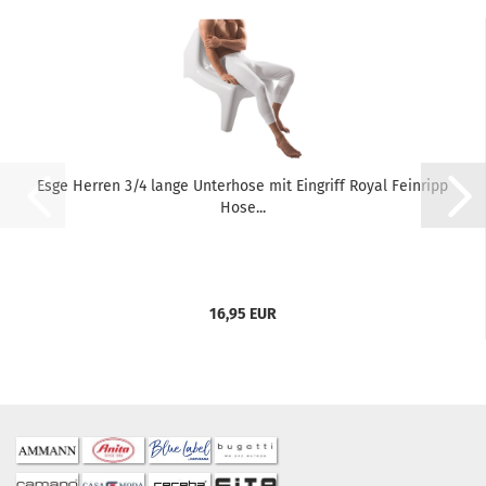
Esge Herren 3/4 lange Unterhose mit Eingriff Royal Feinripp
Hose...
16,95 EUR