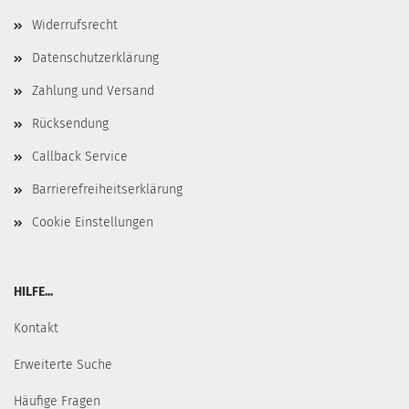
Widerrufsrecht
Datenschutzerklärung
Zahlung und Versand
Rücksendung
Callback Service
Barrierefreiheitserklärung
Cookie Einstellungen
HILFE...
Kontakt
Erweiterte Suche
Häufige Fragen