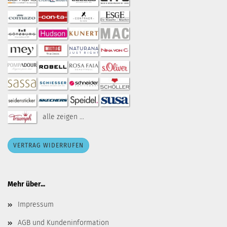
alle zeigen ...
VERTRAG WIDERRUFEN
Mehr über...
Impressum
AGB und Kundeninformation