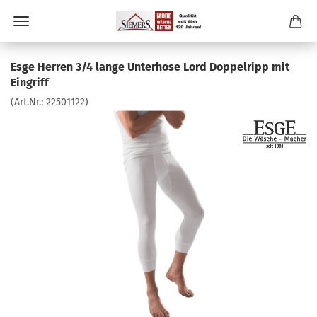
Esge Herren 3/4 lange Unterhose Lord Doppelripp mit
Eingriff
(Art.Nr.:
22501122
)