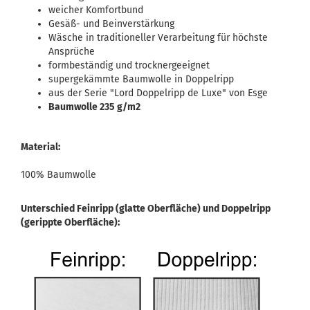
weicher Komfortbund
Gesäß- und Beinverstärkung
Wäsche in traditioneller Verarbeitung für höchste
Ansprüche
formbeständig und trocknergeeignet
supergekämmte Baumwolle in Doppelripp
aus der Serie "Lord Doppelripp de Luxe" von Esge
Baumwolle 235 g/m2
Material:
100% Baumwolle
Unterschied Feinripp (glatte Oberfläche) und Doppelripp
(gerippte Oberfläche):