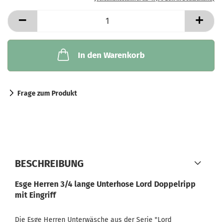
In den Warenkorb
Frage zum Produkt
BESCHREIBUNG
Esge Herren 3/4 lange Unterhose Lord Doppelripp
mit Eingriff
Die Esge Herren Unterwäsche aus der Serie "Lord