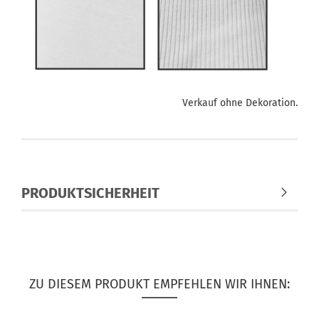
Verkauf ohne Dekoration.
PRODUKTSICHERHEIT
ZU DIESEM PRODUKT EMPFEHLEN WIR IHNEN: