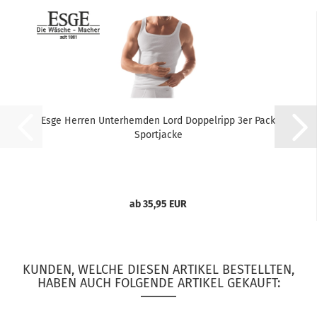
Esge Herren Unterhemden Lord Doppelripp 3er Pack
Sportjacke
ab 35,95 EUR
KUNDEN, WELCHE DIESEN ARTIKEL BESTELLTEN,
HABEN AUCH FOLGENDE ARTIKEL GEKAUFT: