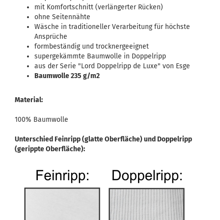
mit Komfortschnitt (verlängerter Rücken)
ohne Seitennähte
Wäsche in traditioneller Verarbeitung für höchste
Ansprüche
formbeständig und trocknergeeignet
supergekämmte Baumwolle in Doppelripp
aus der Serie "Lord Doppelripp de Luxe" von Esge
Baumwolle 235 g/m2
Material:
100% Baumwolle
Unterschied Feinripp (glatte Oberfläche) und Doppelripp
(gerippte Oberfläche):