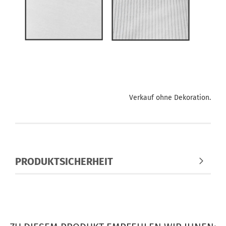
Verkauf ohne Dekoration.
PRODUKTSICHERHEIT