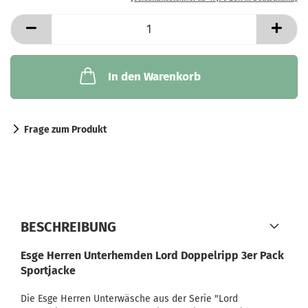
In den Warenkorb
Frage zum Produkt
BESCHREIBUNG
Esge Herren Unterhemden Lord Doppelripp 3er Pack
Sportjacke
Die Esge Herren Unterwäsche aus der Serie "Lord