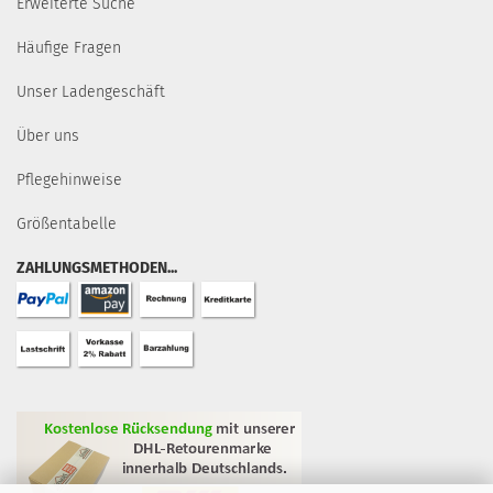
Erweiterte Suche
Häufige Fragen
Unser Ladengeschäft
Über uns
Pflegehinweise
Größentabelle
ZAHLUNGSMETHODEN...