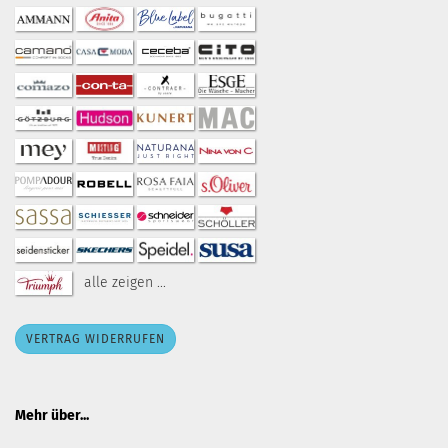
alle zeigen ...
VERTRAG WIDERRUFEN
Mehr über...