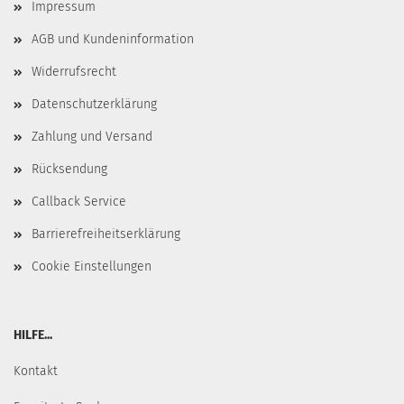
Impressum
AGB und Kundeninformation
Widerrufsrecht
Datenschutzerklärung
Zahlung und Versand
Rücksendung
Callback Service
Barrierefreiheitserklärung
Cookie Einstellungen
HILFE...
Kontakt