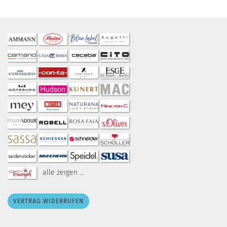
alle zeigen ...
VERTRAG WIDERRUFEN