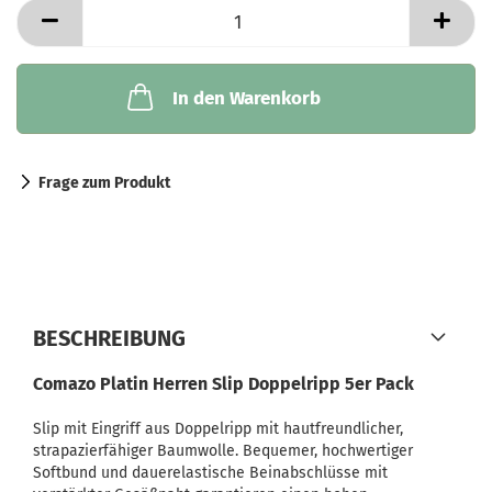
In den Warenkorb
Frage zum Produkt
BESCHREIBUNG
Comazo Platin Herren Slip Doppelripp 5er Pack
Slip mit Eingriff aus Doppelripp mit hautfreundlicher,
strapazierfähiger Baumwolle. Bequemer, hochwertiger
Softbund und dauerelastische Beinabschlüsse mit