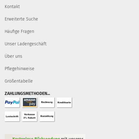
Kontakt
Erweiterte Suche
Häufige Fragen
Unser Ladengeschäft
Über uns
Pflegehinweise
Größentabelle
ZAHLUNGSMETHODEN...