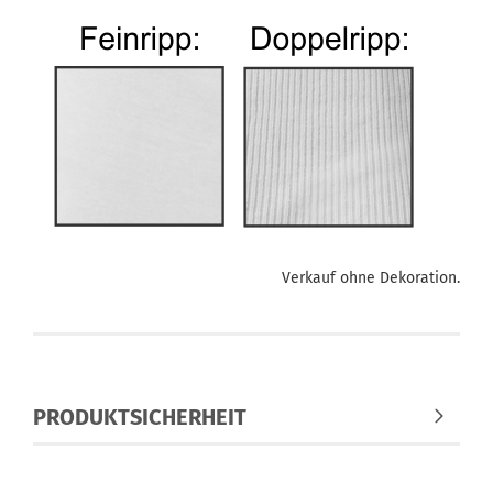
Verkauf ohne Dekoration.
PRODUKTSICHERHEIT