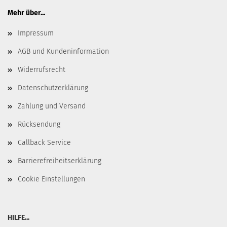
Mehr über...
Impressum
AGB und Kundeninformation
Widerrufsrecht
Datenschutzerklärung
Zahlung und Versand
Rücksendung
Callback Service
Barrierefreiheitserklärung
Cookie Einstellungen
HILFE...