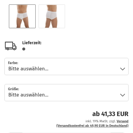
Lieferzeit:
Farbe:
Größe:
ab 41,33 EUR
inkl. 19% MwSt. zzgl.
Versand
(Versandkostenfrei ab 49,90 EUR in Deutschland)