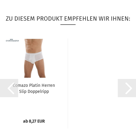
ZU DIESEM PRODUKT EMPFEHLEN WIR IHNEN:
Comazo Platin Herren
Slip Doppelripp
ab 8,27 EUR