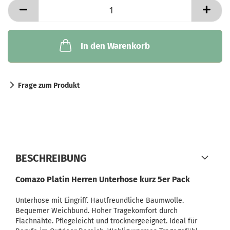
In den Warenkorb
Frage zum Produkt
BESCHREIBUNG
Comazo Platin Herren Unterhose kurz 5er Pack
Unterhose mit Eingriff. Hautfreundliche Baumwolle.
Bequemer Weichbund. Hoher Tragekomfort durch
Flachnähte. Pflegeleicht und trocknergeeignet. Ideal für