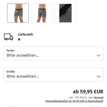
Lieferzeit:
Farbe:
Größe:
ab 59,95 EUR
inkl. 19% MwSt. zzgl.
Versand
(Versandkostenfrei ab 49,90 EUR in Deutschland)