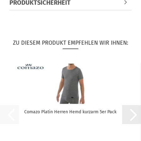
PRODUKTSICHERHEIT
ZU DIESEM PRODUKT EMPFEHLEN WIR IHNEN:
Comazo Platin Herren Hemd kurzarm 5er Pack