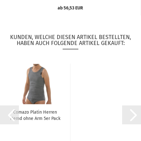
ab 56,53 EUR
KUNDEN, WELCHE DIESEN ARTIKEL BESTELLTEN,
HABEN AUCH FOLGENDE ARTIKEL GEKAUFT:
Comazo Platin Herren
Hemd ohne Arm 5er Pack