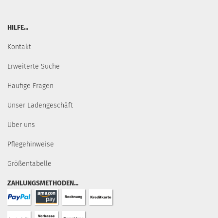
HILFE...
Kontakt
Erweiterte Suche
Häufige Fragen
Unser Ladengeschäft
Über uns
Pflegehinweise
Größentabelle
ZAHLUNGSMETHODEN...