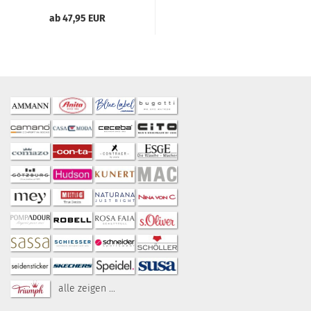
ab 47,95 EUR
alle zeigen ...