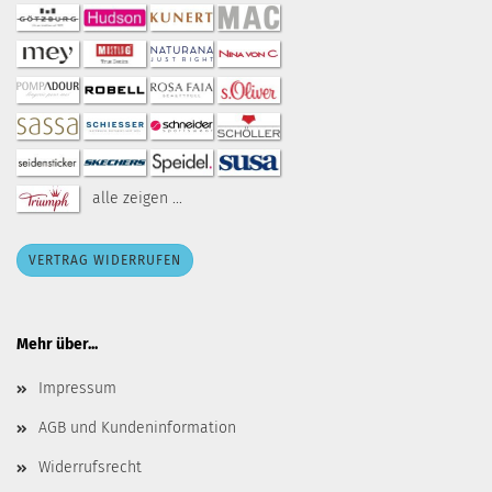
alle zeigen ...
VERTRAG WIDERRUFEN
Mehr über...
Impressum
AGB und Kundeninformation
Widerrufsrecht