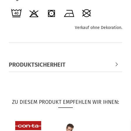
Verkauf ohne Dekoration.
PRODUKTSICHERHEIT
ZU DIESEM PRODUKT EMPFEHLEN WIR IHNEN: