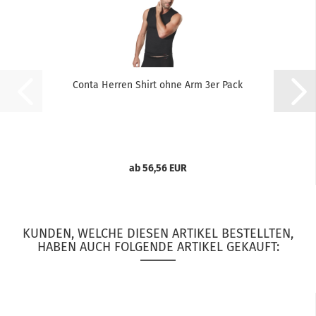
Conta Herren Shirt ohne Arm 3er Pack
ab 56,56 EUR
KUNDEN, WELCHE DIESEN ARTIKEL BESTELLTEN,
HABEN AUCH FOLGENDE ARTIKEL GEKAUFT: