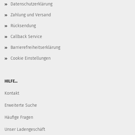
Datenschutzerklärung
Zahlung und Versand
Rücksendung
Callback Service
Barrierefreiheitserklärung
Cookie Einstellungen
HILFE...
Kontakt
Erweiterte Suche
Häufige Fragen
Unser Ladengeschäft