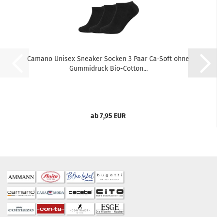
Camano Unisex Sneaker Socken 3 Paar Ca-Soft ohne
Gummidruck Bio-Cotton...
ab 7,95 EUR