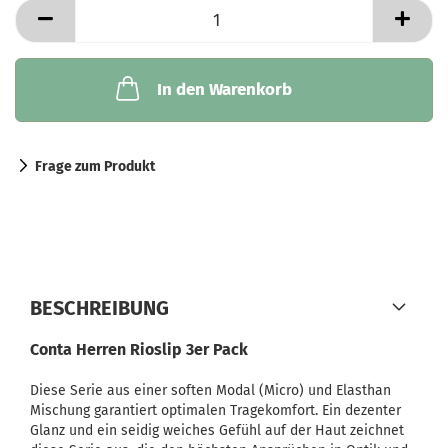
In den Warenkorb
Frage zum Produkt
BESCHREIBUNG
Conta Herren Rioslip 3er Pack
Diese Serie aus einer soften Modal (Micro) und Elasthan
Mischung garantiert optimalen Tragekomfort. Ein dezenter
Glanz und ein seidig weiches Gefühl auf der Haut zeichnet