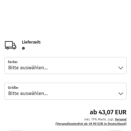
Lieferzeit:
Farbe:
Größe:
ab 43,07 EUR
inkl. 19% MwSt. zzgl.
Versand
(Versandkostenfrei ab 49,90 EUR in Deutschland)