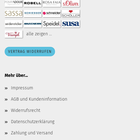
alle zeigen ...
VERTRAG WIDERRUFEN
Mehr über...
Impressum
AGB und Kundeninformation
Widerrufsrecht
Datenschutzerklärung
Zahlung und Versand