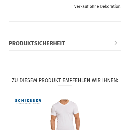
Verkauf ohne Dekoration.
PRODUKTSICHERHEIT
ZU DIESEM PRODUKT EMPFEHLEN WIR IHNEN: