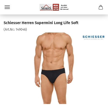
Schiesser Herren Supermini Long Life Soft
(Art.Nr.:
149046
)