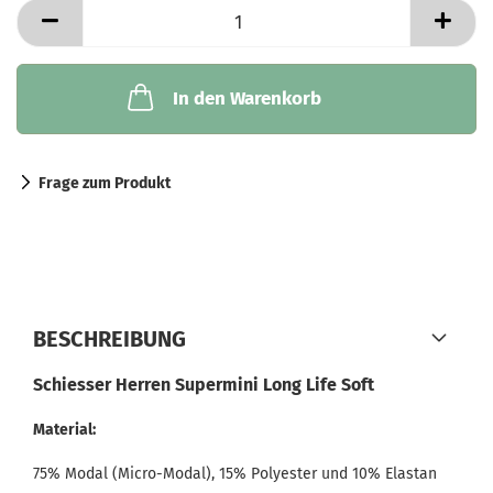
In den Warenkorb
Frage zum Produkt
BESCHREIBUNG
Schiesser Herren Supermini Long Life Soft
Material:
75% Modal (Micro-Modal), 15% Polyester und 10% Elastan