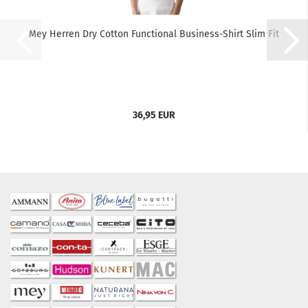
Mey Herren Dry Cotton Functional Business-Shirt Slim Fit
36,95 EUR