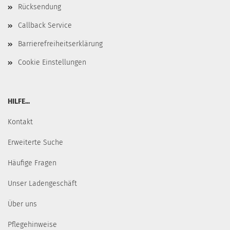
Rücksendung
Callback Service
Barrierefreiheitserklärung
Cookie Einstellungen
HILFE...
Kontakt
Erweiterte Suche
Häufige Fragen
Unser Ladengeschäft
Über uns
Pflegehinweise