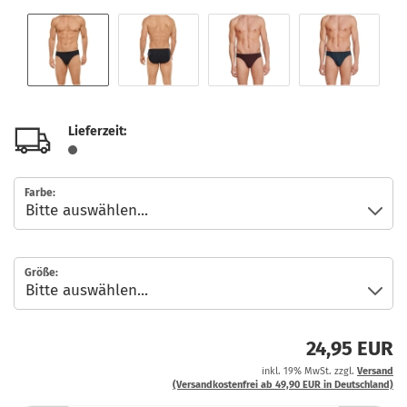
Lieferzeit:
Farbe:
Größe:
24,95 EUR
inkl. 19% MwSt. zzgl.
Versand
(Versandkostenfrei ab 49,90 EUR in Deutschland)