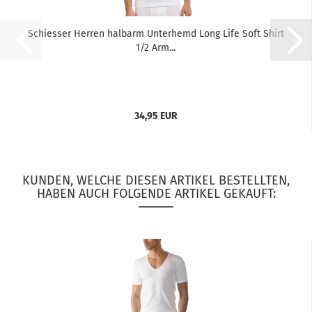
Schiesser Herren halbarm Unterhemd Long Life Soft Shirt
1/2 Arm...
34,95 EUR
KUNDEN, WELCHE DIESEN ARTIKEL BESTELLTEN,
HABEN AUCH FOLGENDE ARTIKEL GEKAUFT: