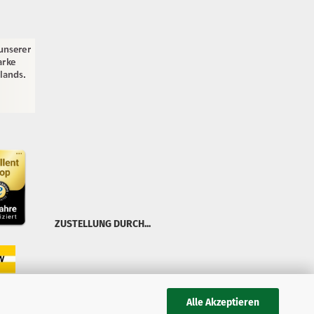
ZUSTELLUNG DURCH...
Alle Akzeptieren