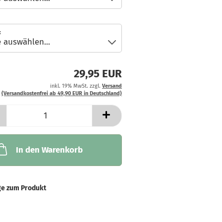
:
29,95 EUR
inkl. 19% MwSt. zzgl.
Versand
(Versandkostenfrei ab 49,90 EUR in Deutschland)
In den Warenkorb
ge zum Produkt