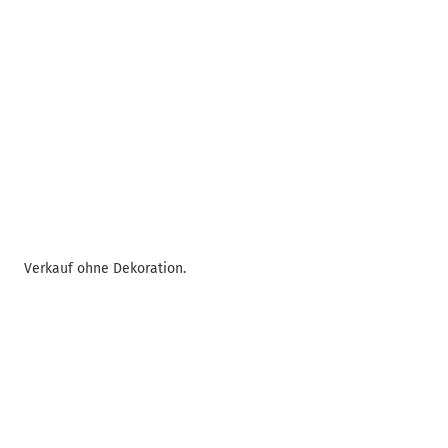
Verkauf ohne Dekoration.