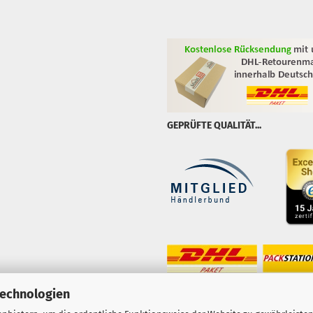
GEPRÜFTE QUALITÄT...
Technologien