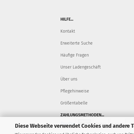
HILFE...
Kontakt
Erweiterte Suche
Häufige Fragen
Unser Ladengeschäft
Über uns
Pflegehinweise
Größentabelle
ZAHLUNGSMETHODEN...
Diese Webseite verwendet Cookies und andere 