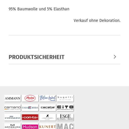
95% Baumwolle und 5% Elasthan
Verkauf ohne Dekoration.
PRODUKTSICHERHEIT