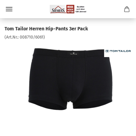
Tom Tailor Herren Hip-Pants 3er Pack
(Art.Nr.:
008710/6061
)