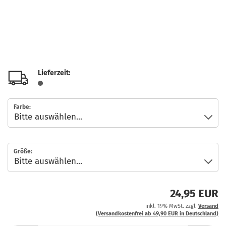
Lieferzeit:
Farbe:
Größe:
24,95 EUR
inkl. 19% MwSt. zzgl.
Versand
(Versandkostenfrei ab 49,90 EUR in Deutschland)