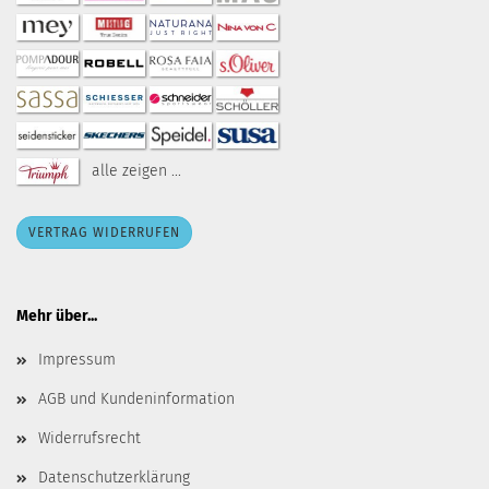
alle zeigen ...
VERTRAG WIDERRUFEN
Mehr über...
Impressum
AGB und Kundeninformation
Widerrufsrecht
Datenschutzerklärung