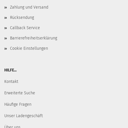
Zahlung und Versand
Rücksendung
Callback Service
Barrierefreiheitserklärung
Cookie Einstellungen
HILFE...
Kontakt
Erweiterte Suche
Häufige Fragen
Unser Ladengeschäft
Über uns