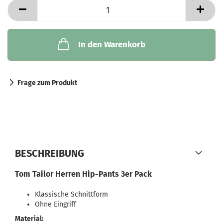
In den Warenkorb
Frage zum Produkt
BESCHREIBUNG
Tom Tailor Herren Hip-Pants 3er Pack
Klassische Schnittform
Ohne Eingriff
Material: