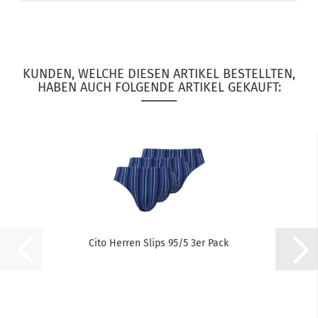
KUNDEN, WELCHE DIESEN ARTIKEL BESTELLTEN,
HABEN AUCH FOLGENDE ARTIKEL GEKAUFT:
Cito Herren Slips 95/5 3er Pack