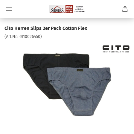
Cito Herren Slips 2er Pack Cotton Flex
(Art.Nr.:
6110026450
)