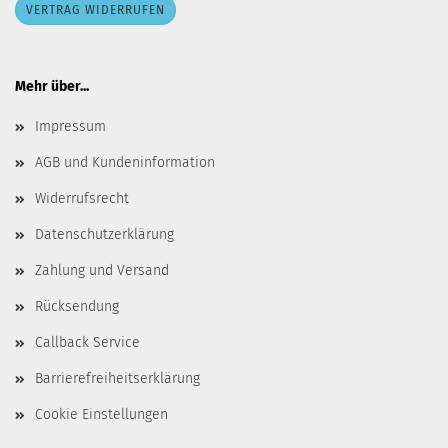
VERTRAG WIDERRUFEN
Mehr über...
Impressum
AGB und Kundeninformation
Widerrufsrecht
Datenschutzerklärung
Zahlung und Versand
Rücksendung
Callback Service
Barrierefreiheitserklärung
Cookie Einstellungen