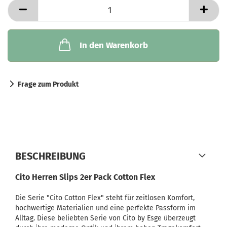
In den Warenkorb
Frage zum Produkt
BESCHREIBUNG
Cito Herren Slips 2er Pack Cotton Flex
Die Serie "Cito Cotton Flex" steht für zeitlosen Komfort,
hochwertige Materialien und eine perfekte Passform im
Alltag. Diese beliebten Serie von Cito by Esge überzeugt