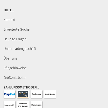
HILFE...
Kontakt
Erweiterte Suche
Häufige Fragen
Unser Ladengeschäft
Über uns
Pflegehinweise
Größentabelle
ZAHLUNGSMETHODEN...