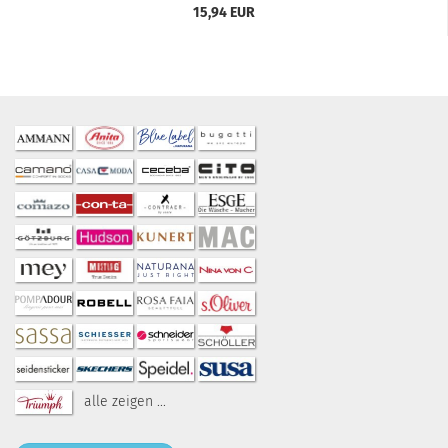
15,94 EUR
alle zeigen ...