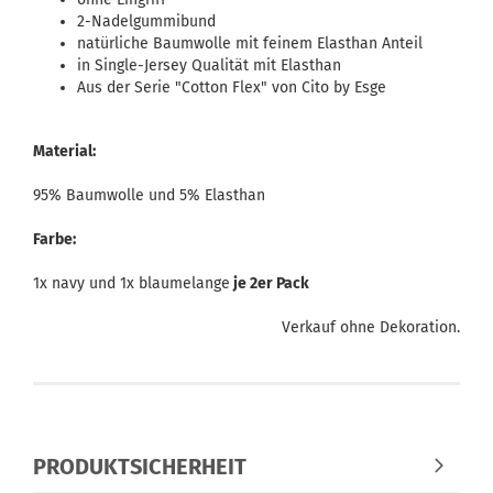
2-Nadelgummibund
natürliche Baumwolle mit feinem Elasthan Anteil
in Single-Jersey Qualität mit Elasthan
Aus der Serie "Cotton Flex" von Cito by Esge
Material:
95% Baumwolle und 5% Elasthan
Farbe:
1x navy und 1x blaumelange
je 2er Pack
Verkauf ohne Dekoration.
PRODUKTSICHERHEIT