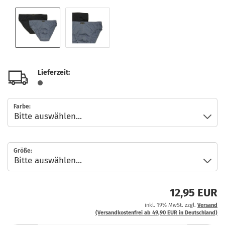
Lieferzeit:
Farbe:
Größe:
12,95 EUR
inkl. 19% MwSt. zzgl.
Versand
(Versandkostenfrei ab 49,90 EUR in Deutschland)