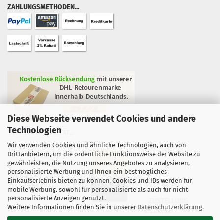
ZAHLUNGSMETHODEN...
Diese Webseite verwendet Cookies und andere
Technologien
GEPRÜFTE QUALITÄT...
Wir verwenden Cookies und ähnliche Technologien, auch von
Drittanbietern, um die ordentliche Funktionsweise der Website zu
gewährleisten, die Nutzung unseres Angebotes zu analysieren,
personalisierte Werbung und Ihnen ein bestmögliches
Einkaufserlebnis bieten zu können. Cookies und IDs werden für
mobile Werbung, sowohl für personalisierte als auch für nicht
personalisierte Anzeigen genutzt.
ZUSTELLUNG
Weitere Informationen finden Sie in unserer
Datenschutzerklärung
.
DURCH...