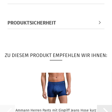
PRODUKTSICHERHEIT
ZU DIESEM PRODUKT EMPFEHLEN WIR IHNEN:
Ammann Herren Pants mit Eingriff Jeans Hose kurz