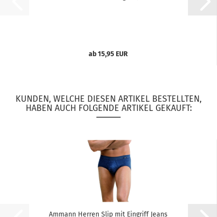
ab 15,95 EUR
KUNDEN, WELCHE DIESEN ARTIKEL BESTELLTEN,
HABEN AUCH FOLGENDE ARTIKEL GEKAUFT:
Ammann Herren Slip mit Eingriff Jeans