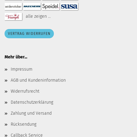
alle zeigen ...
VERTRAG WIDERRUFEN
Mehr über...
Impressum
AGB und Kundeninformation
Widerrufsrecht
Datenschutzerklärung
Zahlung und Versand
Rücksendung
Callback Service