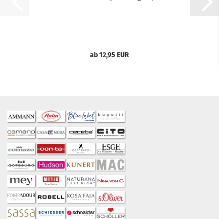
ab 12,95 EUR