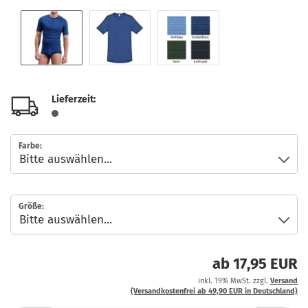
Lieferzeit:
Farbe:
Größe:
ab 17,95 EUR
inkl. 19% MwSt. zzgl.
Versand
(Versandkostenfrei ab 49,90 EUR in Deutschland)