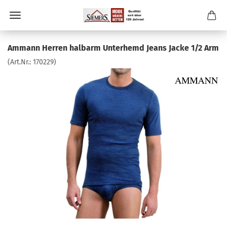
Ammann Herren halbarm Unterhemd Jeans Jacke 1/2 Arm
(Art.Nr.:
170229
)