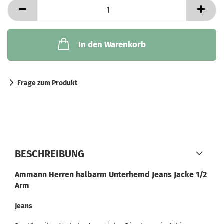
In den Warenkorb
Frage zum Produkt
BESCHREIBUNG
Ammann Herren halbarm Unterhemd Jeans Jacke 1/2
Arm
Jeans