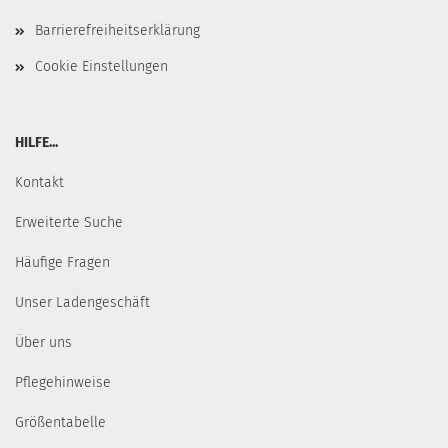
Barrierefreiheitserklärung
Cookie Einstellungen
HILFE...
Kontakt
Erweiterte Suche
Häufige Fragen
Unser Ladengeschäft
Über uns
Pflegehinweise
Größentabelle