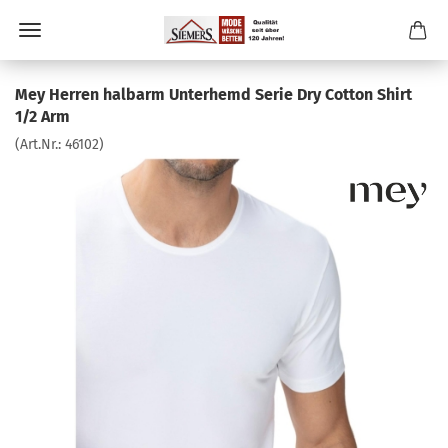
Mey Herren halbarm Unterhemd Serie Dry Cotton Shirt
1/2 Arm
(Art.Nr.:
46102
)