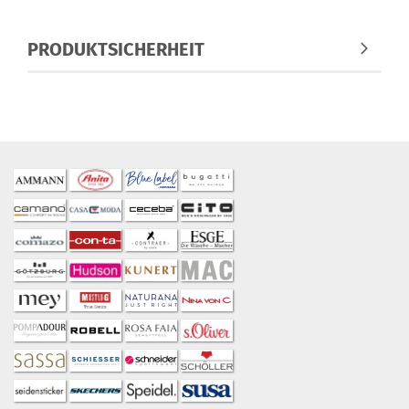
PRODUKTSICHERHEIT