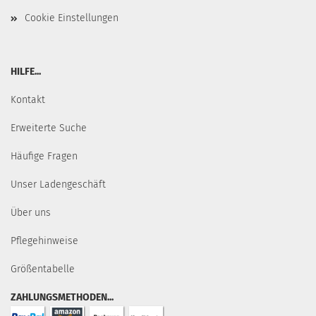
Cookie Einstellungen
HILFE...
Kontakt
Erweiterte Suche
Häufige Fragen
Unser Ladengeschäft
Über uns
Pflegehinweise
Größentabelle
ZAHLUNGSMETHODEN...