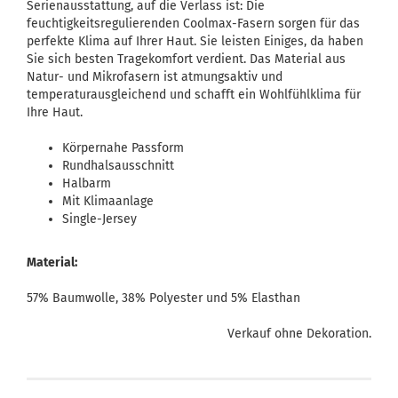
Serienausstattung, auf die Verlass ist: Die
feuchtigkeitsregulierenden Coolmax-Fasern sorgen für das
perfekte Klima auf Ihrer Haut. Sie leisten Einiges, da haben
Sie sich besten Tragekomfort verdient. Das Material aus
Natur- und Mikrofasern ist atmungsaktiv und
temperaturausgleichend und schafft ein Wohlfühlklima für
Ihre Haut.
Körpernahe Passform
Rundhalsausschnitt
Halbarm
Mit Klimaanlage
Single-Jersey
Material:
57% Baumwolle, 38% Polyester und 5% Elasthan
Verkauf ohne Dekoration.