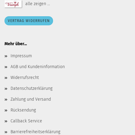
alle zeigen ...
VERTRAG WIDERRUFEN
Mehr über...
Impressum
AGB und Kundeninformation
Widerrufsrecht
Datenschutzerklärung
Zahlung und Versand
Rücksendung
Callback Service
Barrierefreiheitserklärung