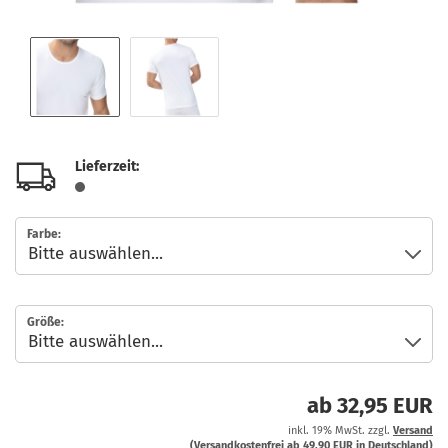
Lieferzeit:
Farbe:
Größe:
ab 32,95 EUR
inkl. 19% MwSt. zzgl.
Versand
(Versandkostenfrei ab 49,90 EUR in Deutschland)