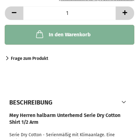
In den Warenkorb
Frage zum Produkt
BESCHREIBUNG
Mey Herren halbarm Unterhemd Serie Dry Cotton
Shirt 1/2 Arm
Serie Dry Cotton - Serienmäßig mit Klimaanlage. Eine