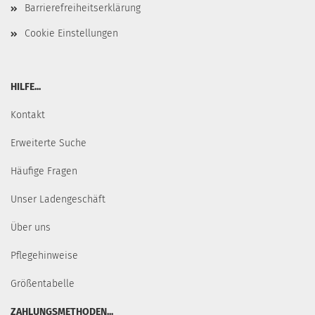
Barrierefreiheitserklärung
Cookie Einstellungen
HILFE...
Kontakt
Erweiterte Suche
Häufige Fragen
Unser Ladengeschäft
Über uns
Pflegehinweise
Größentabelle
ZAHLUNGSMETHODEN...