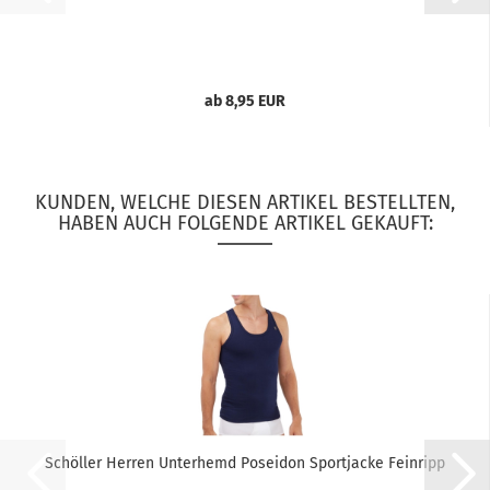
ab 8,95 EUR
KUNDEN, WELCHE DIESEN ARTIKEL BESTELLTEN,
HABEN AUCH FOLGENDE ARTIKEL GEKAUFT:
Schöller Herren Unterhemd Poseidon Sportjacke Feinripp