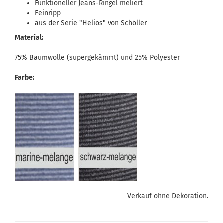
Funktioneller Jeans-Ringel meliert
Feinripp
aus der Serie "Helios" von Schöller
Material:
75% Baumwolle (supergekämmt) und 25% Polyester
Farbe:
Verkauf ohne Dekoration.