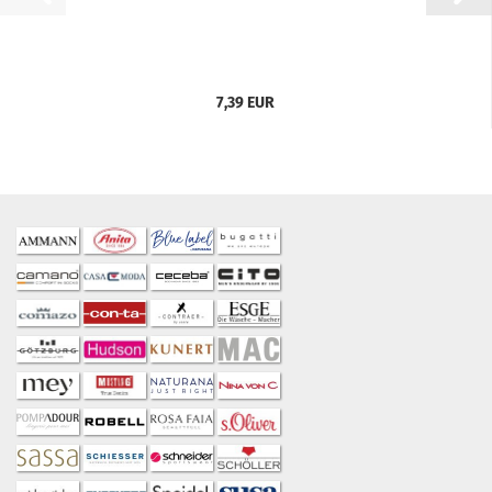
7,39 EUR