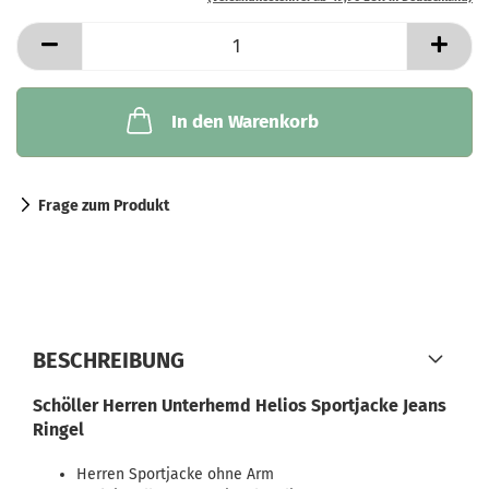
In den Warenkorb
Frage zum Produkt
BESCHREIBUNG
Schöller Herren Unterhemd Helios Sportjacke Jeans
Ringel
Herren Sportjacke ohne Arm