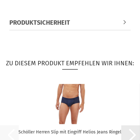
PRODUKTSICHERHEIT
ZU DIESEM PRODUKT EMPFEHLEN WIR IHNEN:
Schöller Herren Slip mit Eingriff Helios Jeans Ringel