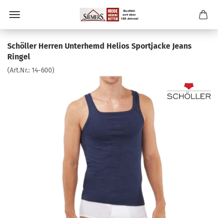
Schöller Herren Unterhemd Helios Sportjacke Jeans
Ringel
(Art.Nr.:
14-600
)