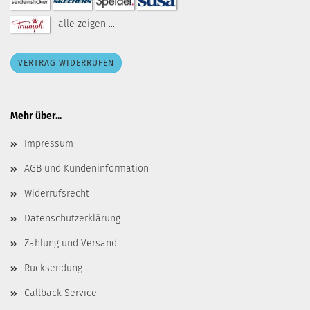
alle zeigen ...
VERTRAG WIDERRUFEN
Mehr über...
Impressum
AGB und Kundeninformation
Widerrufsrecht
Datenschutzerklärung
Zahlung und Versand
Rücksendung
Callback Service