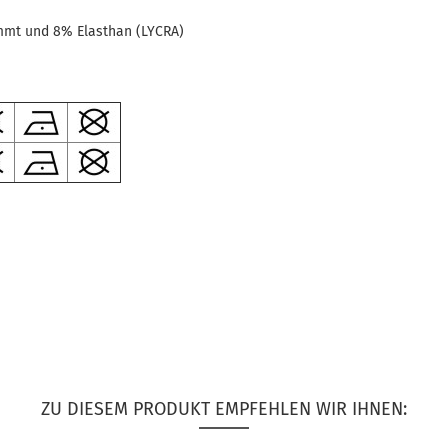
mt und 8% Elasthan (LYCRA)
ZU DIESEM PRODUKT EMPFEHLEN WIR IHNEN: