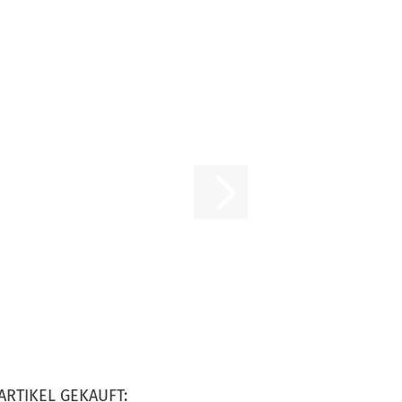
ARTIKEL GEKAUFT: