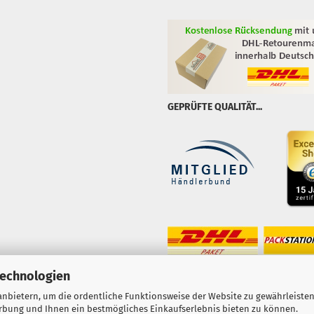
GEPRÜFTE QUALITÄT...
Technologien
nbietern, um die ordentliche Funktionsweise der Website zu gewährleisten
erbung und Ihnen ein bestmögliches Einkaufserlebnis bieten zu können.