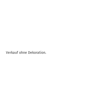
Verkauf ohne Dekoration.