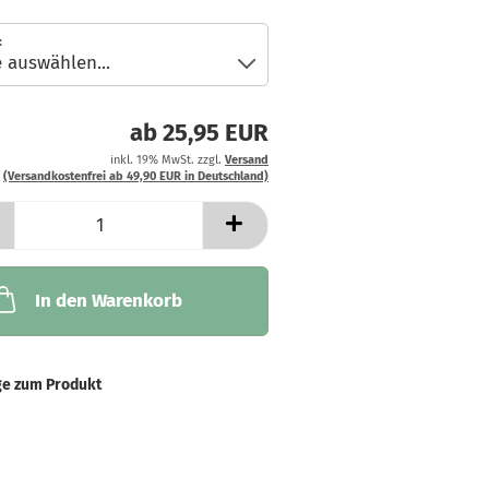
:
ab 25,95 EUR
inkl. 19% MwSt. zzgl.
Versand
(Versandkostenfrei ab 49,90 EUR in Deutschland)
In den Warenkorb
ge zum Produkt