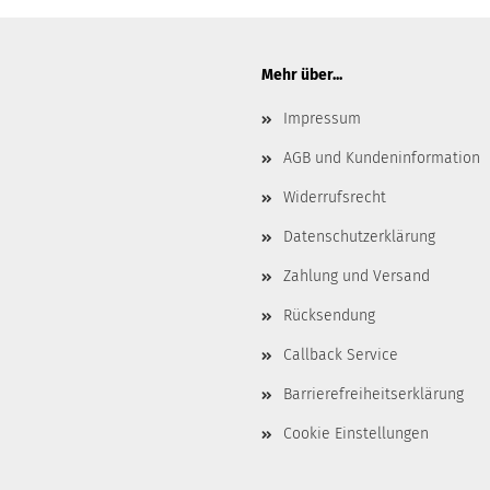
Mehr über...
Impressum
AGB und Kundeninformation
Widerrufsrecht
Datenschutzerklärung
Zahlung und Versand
Rücksendung
Callback Service
Barrierefreiheitserklärung
Cookie Einstellungen