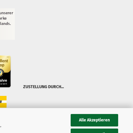
ZUSTELLUNG DURCH...
Alle Akzeptieren
,