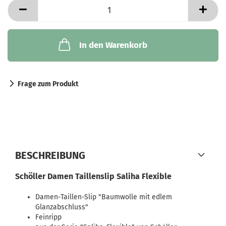
In den Warenkorb
Frage zum Produkt
BESCHREIBUNG
Schöller Damen Taillenslip Saliha Flexible
Damen-Taillen-Slip "Baumwolle mit edlem
Glanzabschluss"
Feinripp