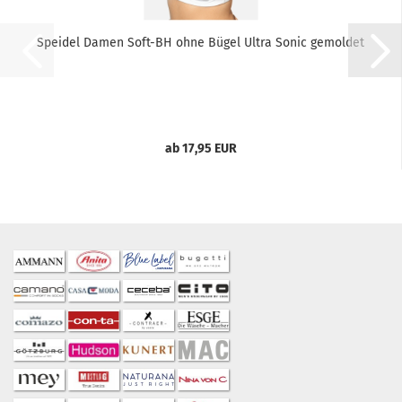
Speidel Damen Soft-BH ohne Bügel Ultra Sonic gemoldet
ab 17,95 EUR