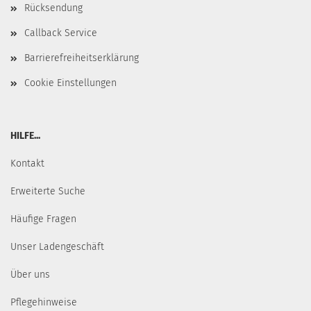
Rücksendung
Callback Service
Barrierefreiheitserklärung
Cookie Einstellungen
HILFE...
Kontakt
Erweiterte Suche
Häufige Fragen
Unser Ladengeschäft
Über uns
Pflegehinweise