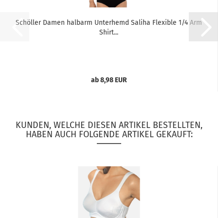
Schöller Damen halbarm Unterhemd Saliha Flexible 1/4 Arm
Shirt...
ab 8,98 EUR
KUNDEN, WELCHE DIESEN ARTIKEL BESTELLTEN,
HABEN AUCH FOLGENDE ARTIKEL GEKAUFT: