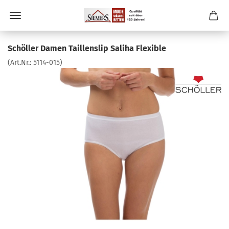
Schöller Damen Taillenslip Saliha Flexible
(Art.Nr.:
5114-015
)