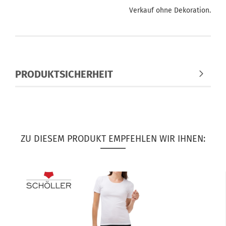
Verkauf ohne Dekoration.
PRODUKTSICHERHEIT
ZU DIESEM PRODUKT EMPFEHLEN WIR IHNEN: