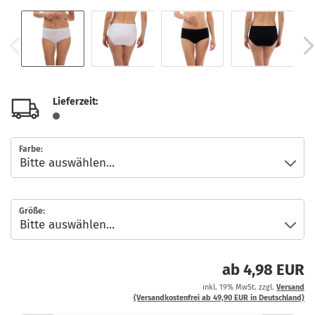
Lieferzeit:
Farbe:
Größe:
ab 4,98 EUR
inkl. 19% MwSt. zzgl.
Versand
(Versandkostenfrei ab 49,90 EUR in Deutschland)