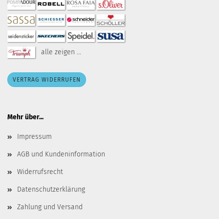
alle zeigen ...
VERTRAG WIDERRUFEN
Mehr über...
Impressum
AGB und Kundeninformation
Widerrufsrecht
Datenschutzerklärung
Zahlung und Versand