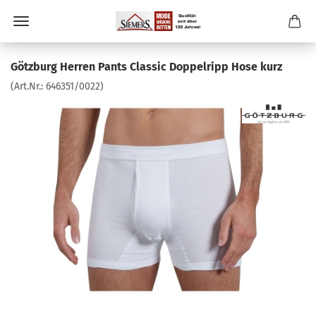
Götzburg Herren Pants Classic Doppelripp Hose kurz
(Art.Nr.:
646351/0022
)