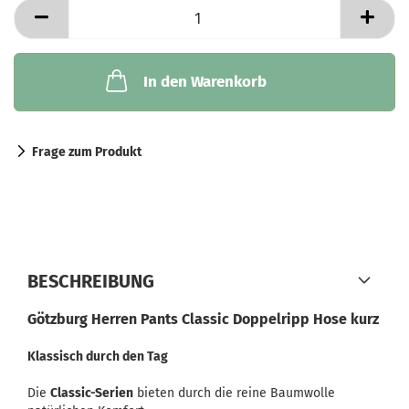
In den Warenkorb
Frage zum Produkt
BESCHREIBUNG
Götzburg Herren Pants Classic Doppelripp Hose kurz
Klassisch durch den Tag
Die
Classic-Serien
bieten durch die reine Baumwolle