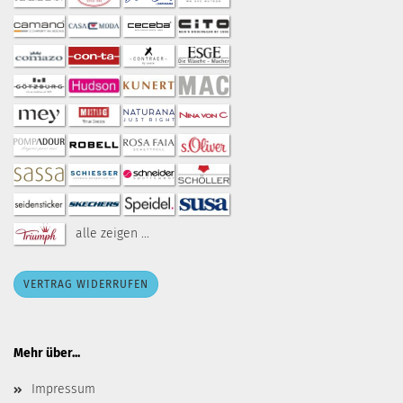
alle zeigen ...
VERTRAG WIDERRUFEN
Mehr über...
Impressum