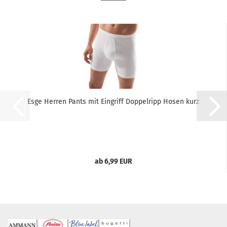
Esge Herren Pants mit Eingriff Doppelripp Hosen kurz
ab 6,99 EUR