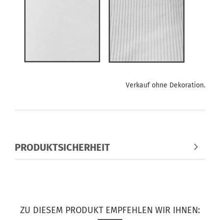
Verkauf ohne Dekoration.
PRODUKTSICHERHEIT
ZU DIESEM PRODUKT EMPFEHLEN WIR IHNEN: