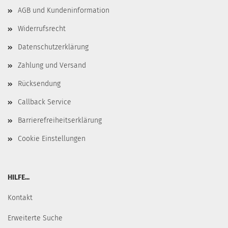
AGB und Kundeninformation
Widerrufsrecht
Datenschutzerklärung
Zahlung und Versand
Rücksendung
Callback Service
Barrierefreiheitserklärung
Cookie Einstellungen
HILFE...
Kontakt
Erweiterte Suche