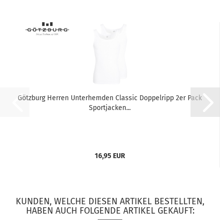
Götzburg Herren Unterhemden Classic Doppelripp 2er Pack
Sportjacken...
16,95 EUR
KUNDEN, WELCHE DIESEN ARTIKEL BESTELLTEN,
HABEN AUCH FOLGENDE ARTIKEL GEKAUFT: