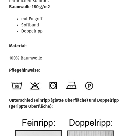
natürlichen Komfort.
Baumwolle 180 g/m2
mit Eingriff
Softbund
Doppelripp
Material:
100% Baumwolle
Pflegehinweise:
Unterschied Feinripp (glatte Oberfläche) und Doppelripp
(gerippte Oberfläche):