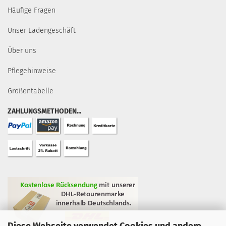
Häufige Fragen
Unser Ladengeschäft
Über uns
Pflegehinweise
Größentabelle
ZAHLUNGSMETHODEN...
Diese Webseite verwendet Cookies und andere